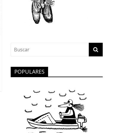
POPULARES