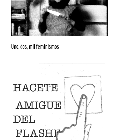
Uno, dos, mil feminismos