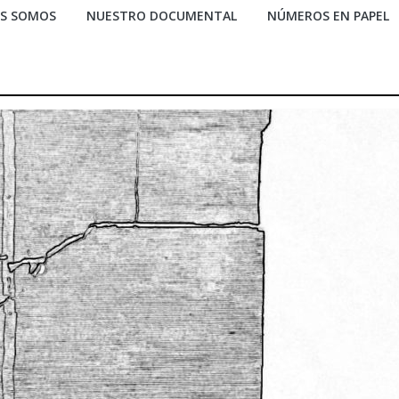
ES SOMOS
NUESTRO DOCUMENTAL
NÚMEROS EN PAPEL