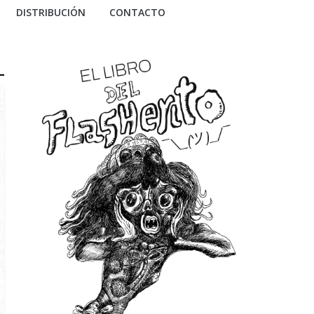
DISTRIBUCIÓN
CONTACTO