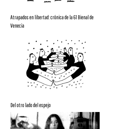
Atrapados en libertad: crónica de la 61 Bienal de
Venecia
Del otro lado del espejo