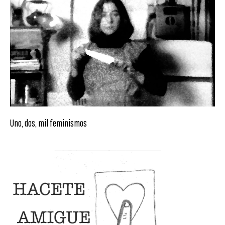
Uno, dos, mil feminismos