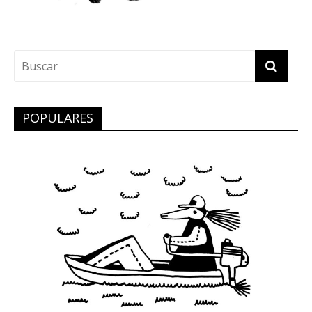
POPULARES