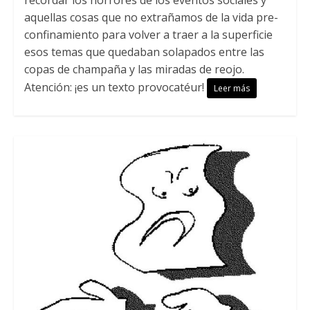
aquellas cosas que no extrañamos de la vida pre-
confinamiento para volver a traer a la superficie
esos temas que quedaban solapados entre las
copas de champaña y las miradas de reojo.
Atención: ¡es un texto provocatéur!
Leer más