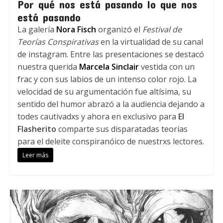
Por qué nos está pasando lo que nos
está pasando
La galería
Nora Fisch
organizó el
Festival de
Teorías Conspirativas
en la virtualidad de su canal
de instagram. Entre las presentaciones se destacó
nuestra querida
Marcela Sinclair
vestida con un
frac y con sus labios de un intenso color rojo. La
velocidad de su argumentación fue altísima, su
sentido del humor abrazó a la audiencia dejando a
todes cautivadxs y ahora en exclusivo para
El
Flasherito
comparte sus disparatadas teorías
para el deleite conspiranóico de nuestrxs lectores.
Leer más