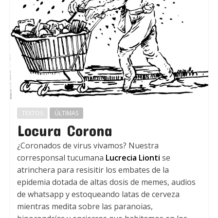
TEXTOS
ÚLTIMAS
Locura Corona
¿Coronados de virus vivamos? Nuestra
corresponsal tucumana
Lucrecia Lionti
se
atrinchera para resisitir los embates de la
epidemia dotada de altas dosis de memes, audios
de whatsapp y estoqueando latas de cerveza
mientras medita sobre las paranoias,