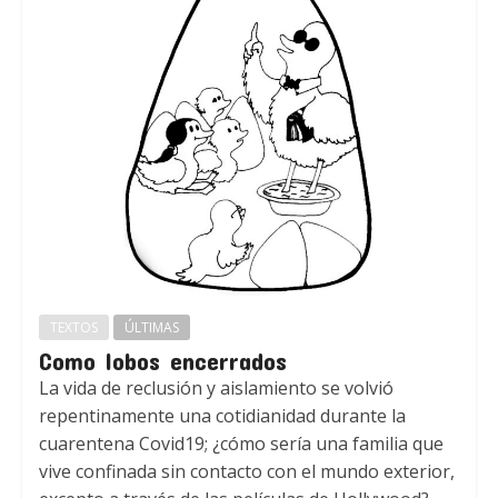
TEXTOS
ÚLTIMAS
Como lobos encerrados
La vida de reclusión y aislamiento se volvió
repentinamente una cotidianidad durante la
cuarentena Covid19; ¿cómo sería una familia que
vive confinada sin contacto con el mundo exterior,