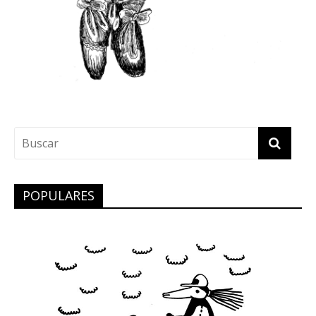
POPULARES