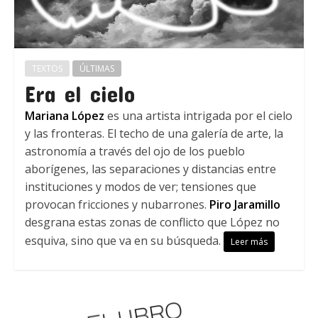
TEXTOS
ÚLTIMAS
Era el cielo
Mariana López
es una artista intrigada por el cielo
y las fronteras. El techo de una galería de arte, la
astronomía a través del ojo de los pueblo
aborígenes, las separaciones y distancias entre
instituciones y modos de ver; tensiones que
provocan fricciones y nubarrones.
Piro Jaramillo
desgrana estas zonas de conflicto que López no
esquiva, sino que va en su búsqueda.
Leer más