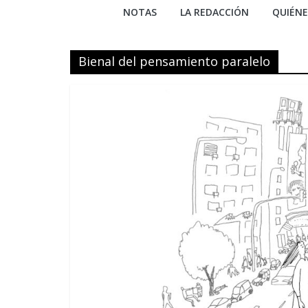
NOTAS
LA REDACCIÓN
QUIÉN
Bienal del pensamiento paralelo