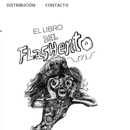
DISTRIBUCIÓN
CONTACTO