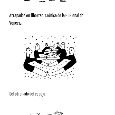
Atrapados en libertad: crónica de la 61 Bienal de
Venecia
Del otro lado del espejo