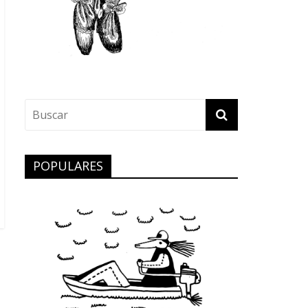
POPULARES