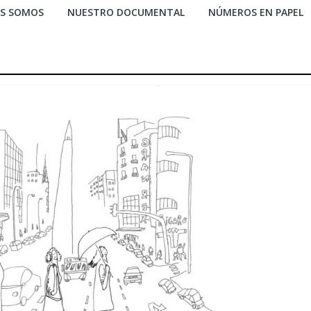
ES SOMOS
NUESTRO DOCUMENTAL
NÚMEROS EN PAPEL