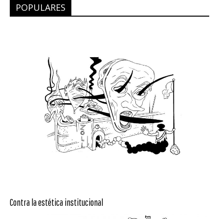
POPULARES
Contra la estética institucional