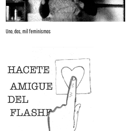
Uno, dos, mil feminismos