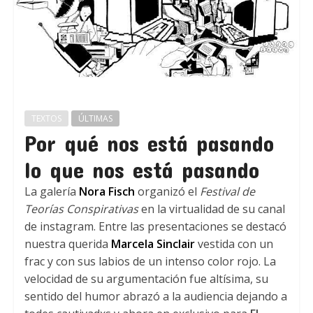
TEXTOS
ÚLTIMAS
Por qué nos está pasando
lo que nos está pasando
La galería
Nora Fisch
organizó el
Festival de
Teorías Conspirativas
en la virtualidad de su canal
de instagram. Entre las presentaciones se destacó
nuestra querida
Marcela Sinclair
vestida con un
frac y con sus labios de un intenso color rojo. La
velocidad de su argumentación fue altísima, su
sentido del humor abrazó a la audiencia dejando a