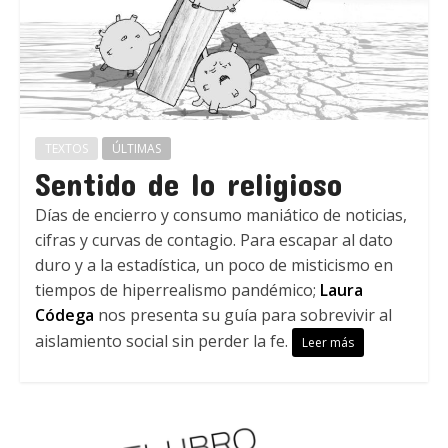
TEXTOS
ÚLTIMAS
Sentido de lo religioso
Días de encierro y consumo maniático de noticias,
cifras y curvas de contagio. Para escapar al dato
duro y a la estadística, un poco de misticismo en
tiempos de hiperrealismo pandémico;
Laura
Códega
nos presenta su guía para sobrevivir al
aislamiento social sin perder la fe.
Leer más