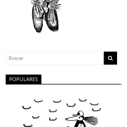
POPULARES