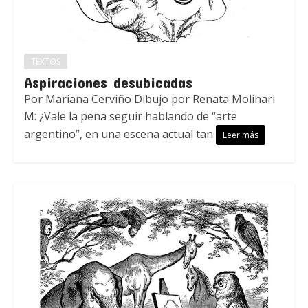
TEXTOS
Aspiraciones desubicadas
Por Mariana Cerviño Dibujo por Renata Molinari
M: ¿Vale la pena seguir hablando de “arte
argentino”, en una escena actual tan
Leer más