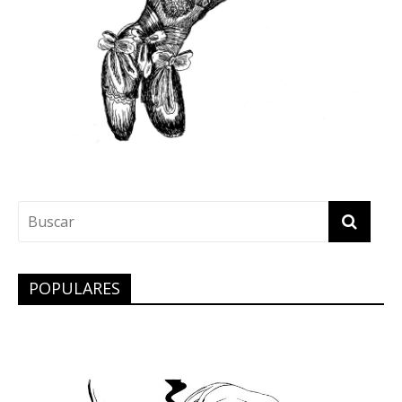
POPULARES