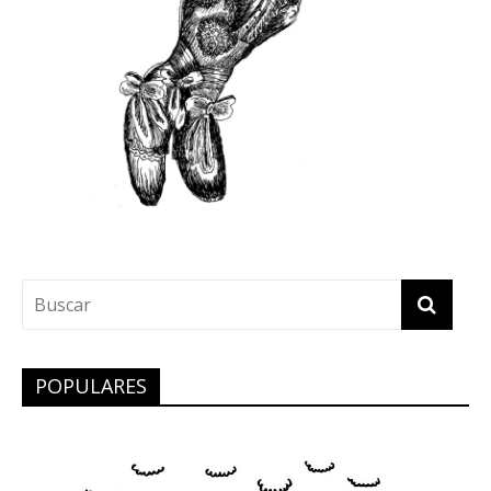
POPULARES