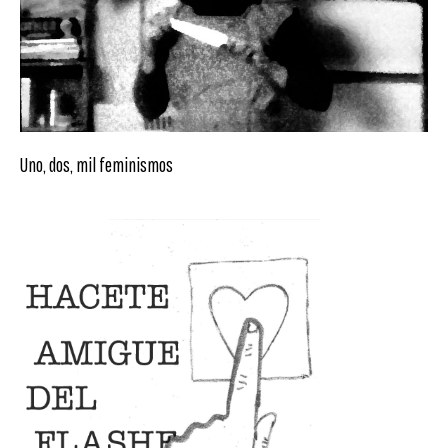
Uno, dos, mil feminismos