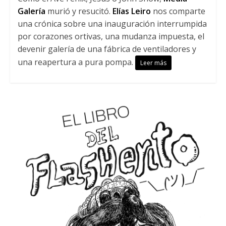
Galería
murió y resucitó.
Elías Leiro
nos comparte
una crónica sobre una inauguración interrumpida
por corazones ortivas, una mudanza impuesta, el
devenir galería de una fábrica de ventiladores y
una reapertura a pura pompa.
Leer más