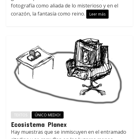
fotografía como aliada de lo misterioso y en el
corazón, la fantasía como reino.
Leer más
TEXTOS
ÚNICO MEDIO!
Ecosistema Planex
Hay muestras que se inmiscuyen en el entramado