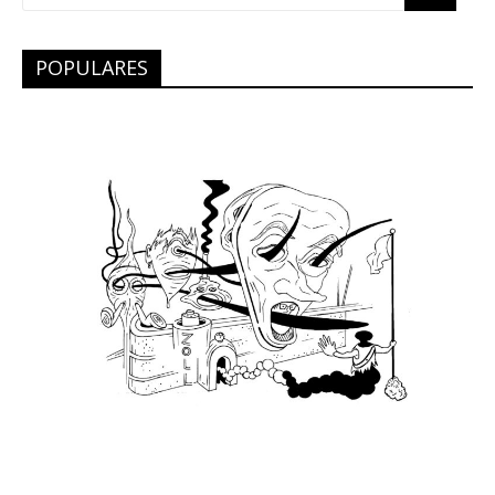
POPULARES