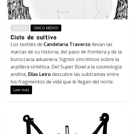
TEXTOS
ÚNICO MEDIO!
Ciclo de cultivo
Los textiles de
Candelaria Traverso
llevan las
marcas de su historia, del paso de frontera y de la
burocracia aduanera. Signos sincréticos sobre la
arpillera sintética. Del Super Bowl a la cosmología
andina,
Elías Leiro
descubre las subtramas entre
los fragmentos de vida que le llegan del norte.
Leer más