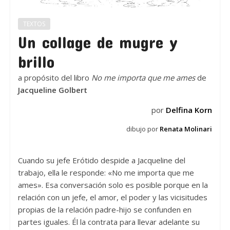
TEXTOS
Un collage de mugre y
brillo
a propósito del libro
No me importa que me ames
de
Jacqueline Golbert
por
Delfina Korn
dibujo por
Renata Molinari
Cuando su jefe Erótido despide a Jacqueline del
trabajo, ella le responde: «No me importa que me
ames». Esa conversación solo es posible porque en la
relación con un jefe, el amor, el poder y las vicisitudes
propias de la relación padre-hijo se confunden en
partes iguales. Él la contrata para llevar adelante su