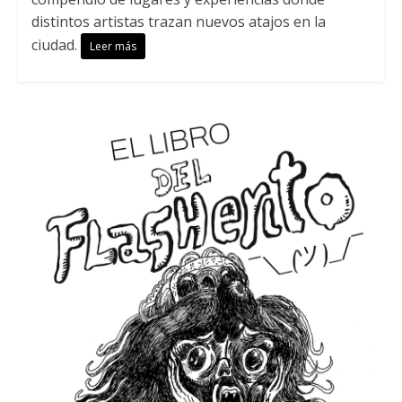
distintos artistas trazan nuevos atajos en la
ciudad.
Leer más