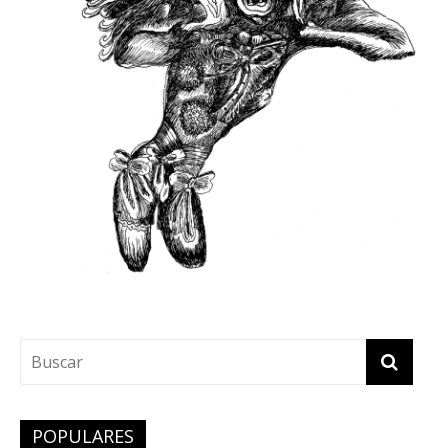
POPULARES