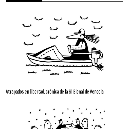
Atrapados en libertad: crónica de la 61 Bienal de Venecia