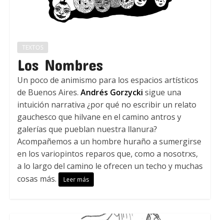
TEXTOS
Los Nombres
Un poco de animismo para los espacios artísticos
de Buenos Aires.
Andrés Gorzycki
sigue una
intuición narrativa ¿por qué no escribir un relato
gauchesco que hilvane en el camino antros y
galerías que pueblan nuestra llanura?
Acompañemos a un hombre huraño a sumergirse
en los variopintos reparos que, como a nosotrxs,
a lo largo del camino le ofrecen un techo y muchas
cosas más.
Leer más