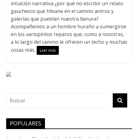
intuición narrativa ¿por qué no escribir un relato
gauchesco que hilvane en el camino antros y
galerías que pueblan nuestra llanura?
Acompañemos a un hombre huraño a sumergirse
en los variopintos reparos que, como a nosotrxs,
a lo largo del camino le ofrecen un techo y muchas
cosas más.
Leer más
POPULARES