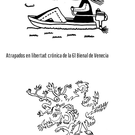
Atrapados en libertad: crónica de la 61 Bienal de Venecia