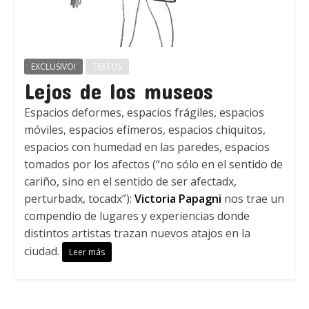
EXCLUSIVO!
TEXTOS
Lejos de los museos
Espacios deformes, espacios frágiles, espacios
móviles, espacios efímeros, espacios chiquitos,
espacios con humedad en las paredes, espacios
tomados por los afectos (“no sólo en el sentido de
cariño, sino en el sentido de ser afectadx,
perturbadx, tocadx”):
Victoria Papagni
nos trae un
compendio de lugares y experiencias donde
distintos artistas trazan nuevos atajos en la
ciudad.
Leer más