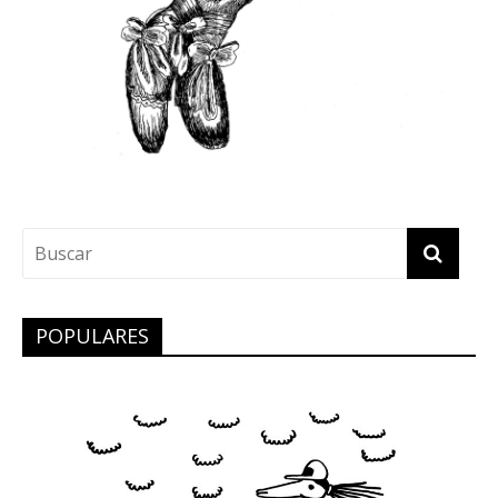
POPULARES