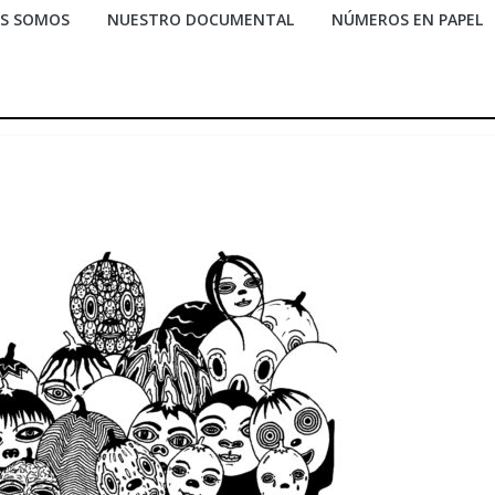
ES SOMOS
NUESTRO DOCUMENTAL
NÚMEROS EN PAPEL