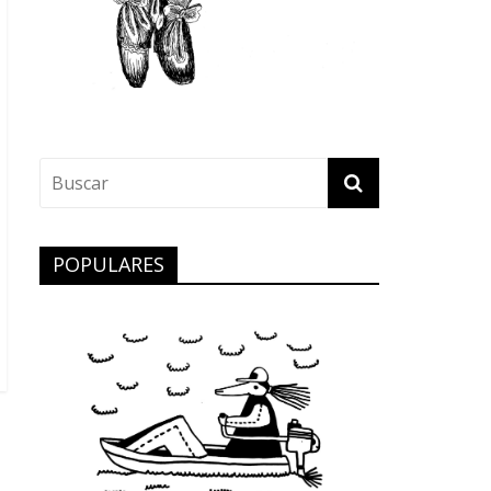
POPULARES