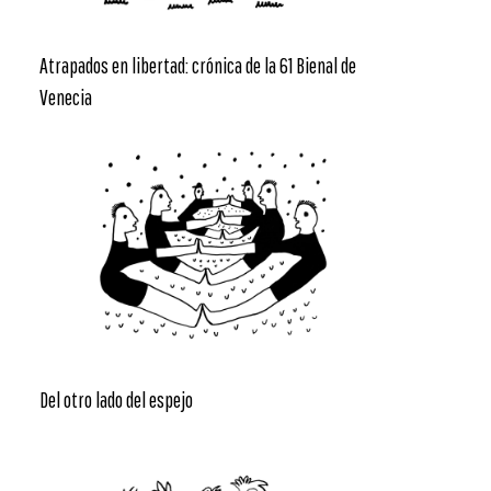
Atrapados en libertad: crónica de la 61 Bienal de
Venecia
Del otro lado del espejo