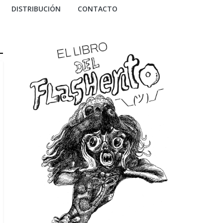
DISTRIBUCIÓN
CONTACTO