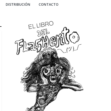
DISTRIBUCIÓN
CONTACTO