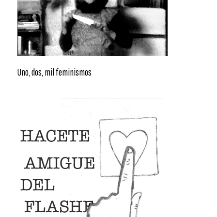
Uno, dos, mil feminismos