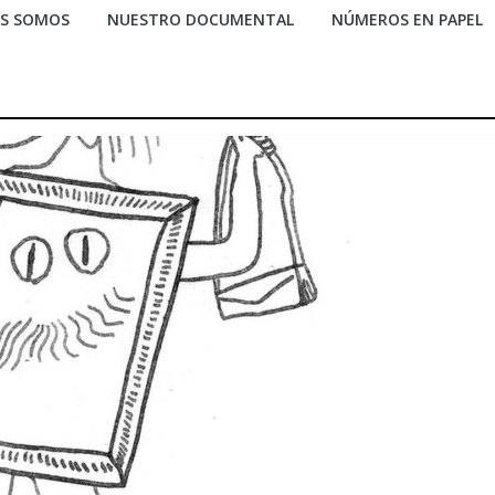
ES SOMOS
NUESTRO DOCUMENTAL
NÚMEROS EN PAPEL