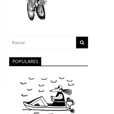
POPULARES