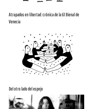
Atrapados en libertad: crónica de la 61 Bienal de
Venecia
Del otro lado del espejo