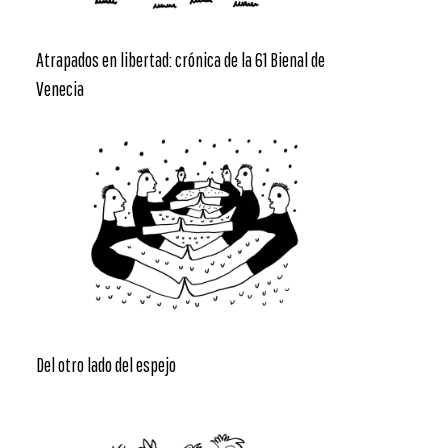
Atrapados en libertad: crónica de la 61 Bienal de
Venecia
Del otro lado del espejo