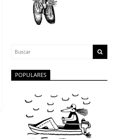
POPULARES