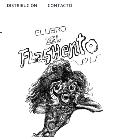
DISTRIBUCIÓN
CONTACTO