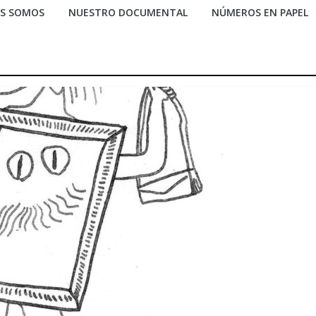
ES SOMOS
NUESTRO DOCUMENTAL
NÚMEROS EN PAPEL