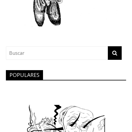
POPULARES