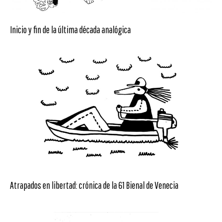
Inicio y fin de la última década analógica
Atrapados en libertad: crónica de la 61 Bienal de Venecia