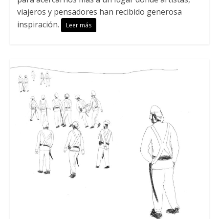
viajeros y pensadores han recibido generosa
inspiración.
Leer más