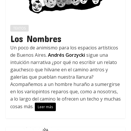
TEXTOS
Los Nombres
Un poco de animismo para los espacios artísticos
de Buenos Aires.
Andrés Gorzycki
sigue una
intuición narrativa ¿por qué no escribir un relato
gauchesco que hilvane en el camino antros y
galerías que pueblan nuestra llanura?
Acompañemos a un hombre huraño a sumergirse
en los variopintos reparos que, como a nosotrxs,
a lo largo del camino le ofrecen un techo y muchas
cosas más.
Leer más