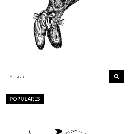
POPULARES