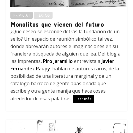
PRIMICIA !
TEXTOS
Monolitos que vienen del futuro
¿Qué deseo se esconde detrás la fundación de un
sello? Un espacio de reunión simbólico tal vez,
donde abrevarán autores e imaginaciones en su
franelera búsqueda de alguien que lea. Del blog a
las imprentas,
Piro Jaramillo
entrevista a
Javier
Fernández Paupy
: hablan de autores raros, de la
posibilidad de una literatura marginal y de un
catálogo barroco de gente apasionada que
escribe y otra gente manija que hace cosas
alrededor de esas palabras.
Leer más