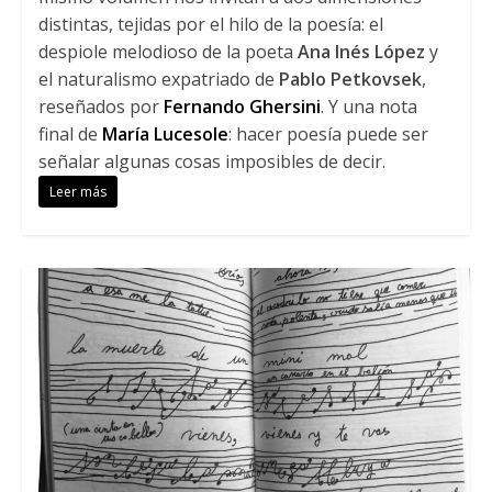
distintas, tejidas por el hilo de la poesía: el
despiole melodioso de la poeta
Ana Inés López
y
el naturalismo expatriado de
Pablo Petkovsek
,
reseñados por
Fernando Ghersini
. Y una nota
final de
María Lucesole
: hacer poesía puede ser
señalar algunas cosas imposibles de decir.
Leer más