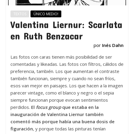
TEXTOS
ÚNICO MEDIO!
Valentina Liernur: Scarlata
en Ruth Benzacar
por
Inés Dahn
Las fotos con caras tienen más posibilidad de ser
comentadas y likeadas. Las fotos con filtros, cálidos de
preferencia, también. Los que aumentan el contraste
también funcionan, siempre y cuando no sean fríos,
esos van mejor en paisajes. Los que hacen a la imagen
parecer vintage, como el blanco y negro o el sepia
siempre funcionan porque evocan sentimientos
perdidos.
El
focus group
que estaba en la
inauguración de Valentina Liernur también
comentó más porque había una buena dosis de
figuración
, y porque todas las pinturas tenían