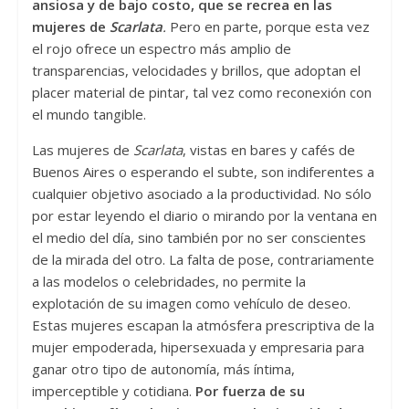
ansiosa y de bajo costo, que se recrea en las
mujeres de
Scarlata
.
Pero en parte, porque esta vez
el rojo ofrece un espectro más amplio de
transparencias, velocidades y brillos, que adoptan el
placer material de pintar, tal vez como reconexión con
el mundo tangible.
Las mujeres de
Scarlata
, vistas en bares y cafés de
Buenos Aires o esperando el subte, son indiferentes a
cualquier objetivo asociado a la productividad. No sólo
por estar leyendo el diario o mirando por la ventana en
el medio del día, sino también por no ser conscientes
de la mirada del otro. La falta de pose, contrariamente
a las modelos o celebridades, no permite la
explotación de su imagen como vehículo de deseo.
Estas mujeres escapan la atmósfera prescriptiva de la
mujer empoderada, hipersexuada y empresaria para
ganar otro tipo de autonomía, más íntima,
imperceptible y cotidiana.
Por fuerza de su