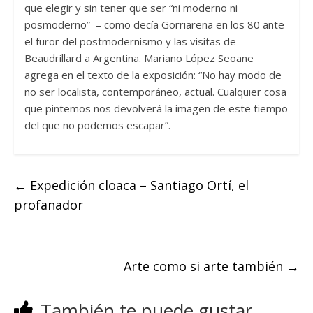
que elegir y sin tener que ser “ni moderno ni
posmoderno” – como decía Gorriarena en los 80 ante
el furor del postmodernismo y las visitas de
Beaudrillard a Argentina. Mariano López Seoane
agrega en el texto de la exposición: “No hay modo de
no ser localista, contemporáneo, actual. Cualquier cosa
que pintemos nos devolverá la imagen de este tiempo
del que no podemos escapar”.
←
Expedición cloaca – Santiago Ortí, el
profanador
Arte como si arte también
→
También te puede gustar