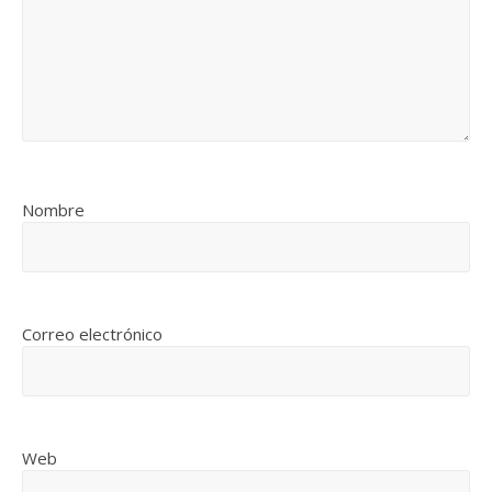
Nombre
Correo electrónico
Web