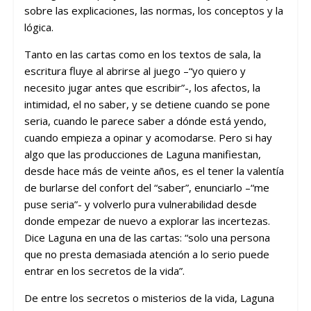
sobre las explicaciones, las normas, los conceptos y la
lógica.
Tanto en las cartas como en los textos de sala, la
escritura fluye al abrirse al juego –“yo quiero y
necesito jugar antes que escribir”-, los afectos, la
intimidad, el no saber, y se detiene cuando se pone
seria, cuando le parece saber a dónde está yendo,
cuando empieza a opinar y acomodarse. Pero si hay
algo que las producciones de Laguna manifiestan,
desde hace más de veinte años, es el tener la valentía
de burlarse del confort del “saber”, enunciarlo –“me
puse seria”- y volverlo pura vulnerabilidad desde
donde empezar de nuevo a explorar las incertezas.
Dice Laguna en una de las cartas: “solo una persona
que no presta demasiada atención a lo serio puede
entrar en los secretos de la vida”.
De entre los secretos o misterios de la vida, Laguna