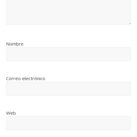
Nombre
Correo electrónico
Web