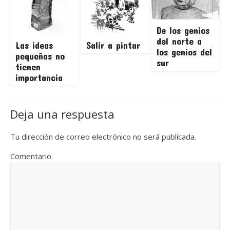
De los genios
del norte a
Salir a pintar
Las ideas
los genios del
pequeñas no
sur
tienen
importancia
Deja una respuesta
Tu dirección de correo electrónico no será publicada.
Comentario