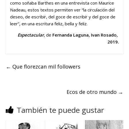
como soñaba Barthes en una entrevista con Maurice
Nadeau, estos textos permiten ver “la circulación del
deseo, de escribir, del goce de escribir y del goce de
leer”, en una escritura feliz, bella y feliz.
Espectacular
, de
Fernanda Laguna, Ivan Rosado,
2019.
←
Que florezcan mil followers
Ecos de otro mundo
→
También te puede gustar