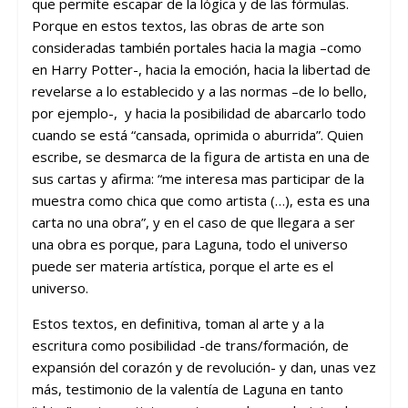
que permite escapar de la lógica y de las fórmulas.
Porque en estos textos, las obras de arte son
consideradas también portales hacia la magia –como
en Harry Potter-, hacia la emoción, hacia la libertad de
revelarse a lo establecido y a las normas –de lo bello,
por ejemplo-, y hacia la posibilidad de abarcarlo todo
cuando se está “cansada, oprimida o aburrida”. Quien
escribe, se desmarca de la figura de artista en una de
sus cartas y afirma: “me interesa mas participar de la
muestra como chica que como artista (…), esta es una
carta no una obra”, y en el caso de que llegara a ser
una obra es porque, para Laguna, todo el universo
puede ser materia artística, porque el arte es el
universo.
Estos textos, en definitiva, toman al arte y a la
escritura como posibilidad -de trans/formación, de
expansión del corazón y de revolución- y dan, unas vez
más, testimonio de la valentía de Laguna en tanto