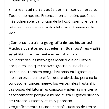
En la realidad no te podés permitir ser vulnerable.
Todo el tiempo no. Entonces, en la ficción, podés ser
más vulnerable. La función de la ficción siempre fue la
catarsis. Es una manera de elaborar el trauma de la
vida.
¿Cómo construís la geografía de tus historias?
Muchos cuentos no suceden en Buenos Aires y
Este
es el mar
directamente es en otro país.
Me interesan las mitologías locales y la del Litoral
porque es una que conozco gracias a una abuela
correntina. También pongo historias en lugares que
me interesan, como el Noroeste olvidado, pero no lo
conozco, entonces muevo los verosímiles hasta ahí.
Las cosas del Litoral las conozco y además me cierra
estéticamente porque a mí me gusta el gótico sureño
de Estados Unidos y es muy parecido
geográficamente. Cuando escribís cuentos de terror