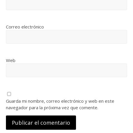
Correo electrónico
Web
Guarda mi nombre, correo electrónico y web en este
navegador para la próxima vez que comente.