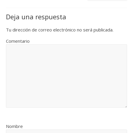
Deja una respuesta
Tu dirección de correo electrónico no será publicada.
Comentario
Nombre