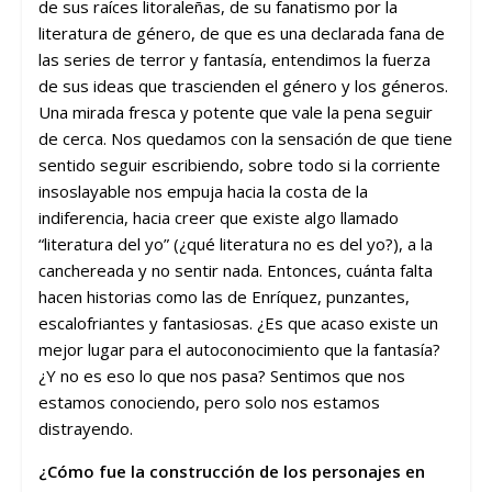
de sus raíces litoraleñas, de su fanatismo por la
literatura de género, de que es una declarada fana de
las series de terror y fantasía, entendimos la fuerza
de sus ideas que trascienden el género y los géneros.
Una mirada fresca y potente que vale la pena seguir
de cerca. Nos quedamos con la sensación de que tiene
sentido seguir escribiendo, sobre todo si la corriente
insoslayable nos empuja hacia la costa de la
indiferencia, hacia creer que existe algo llamado
“literatura del yo” (¿qué literatura no es del yo?), a la
canchereada y no sentir nada. Entonces, cuánta falta
hacen historias como las de Enríquez, punzantes,
escalofriantes y fantasiosas. ¿Es que acaso existe un
mejor lugar para el autoconocimiento que la fantasía?
¿Y no es eso lo que nos pasa? Sentimos que nos
estamos conociendo, pero solo nos estamos
distrayendo.
¿Cómo fue la construcción de los personajes en