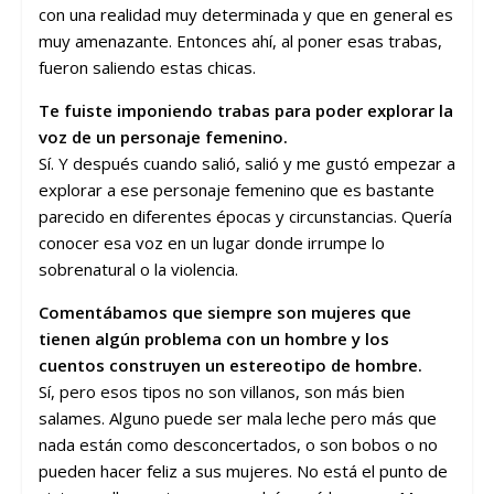
con una realidad muy determinada y que en general es
muy amenazante. Entonces ahí, al poner esas trabas,
fueron saliendo estas chicas.
Te fuiste imponiendo trabas para poder explorar la
voz de un personaje femenino.
Sí. Y después cuando salió, salió y me gustó empezar a
explorar a ese personaje femenino que es bastante
parecido en diferentes épocas y circunstancias. Quería
conocer esa voz en un lugar donde irrumpe lo
sobrenatural o la violencia.
Comentábamos que siempre son mujeres que
tienen algún problema con un hombre y los
cuentos construyen un estereotipo de hombre.
Sí, pero esos tipos no son villanos, son más bien
salames. Alguno puede ser mala leche pero más que
nada están como desconcertados, o son bobos o no
pueden hacer feliz a sus mujeres. No está el punto de