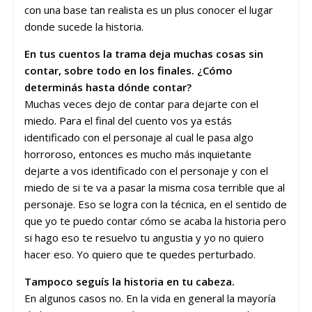
con una base tan realista es un plus conocer el lugar
donde sucede la historia.
En tus cuentos la trama deja muchas cosas sin
contar, sobre todo en los finales. ¿Cómo
determinás hasta dónde contar?
Muchas veces dejo de contar para dejarte con el
miedo. Para el final del cuento vos ya estás
identificado con el personaje al cual le pasa algo
horroroso, entonces es mucho más inquietante
dejarte a vos identificado con el personaje y con el
miedo de si te va a pasar la misma cosa terrible que al
personaje. Eso se logra con la técnica, en el sentido de
que yo te puedo contar cómo se acaba la historia pero
si hago eso te resuelvo tu angustia y yo no quiero
hacer eso. Yo quiero que te quedes perturbado.
Tampoco seguís la historia en tu cabeza.
En algunos casos no. En la vida en general la mayoría