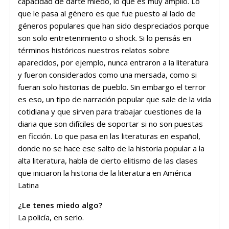
capacidad de darte miedo, lo que es muy amplio. Lo
que le pasa al género es que fue puesto al lado de
géneros populares que han sido despreciados porque
son solo entretenimiento o shock. Si lo pensás en
términos históricos nuestros relatos sobre
aparecidos, por ejemplo, nunca entraron a la literatura
y fueron considerados como una mersada, como si
fueran solo historias de pueblo. Sin embargo el terror
es eso, un tipo de narración popular que sale de la vida
cotidiana y que sirven para trabajar cuestiones de la
diaria que son difíciles de soportar si no son puestas
en ficción. Lo que pasa en las literaturas en español,
donde no se hace ese salto de la historia popular a la
alta literatura, habla de cierto elitismo de las clases
que iniciaron la historia de la literatura en América
Latina
¿Le tenes miedo algo?
La policía, en serio.