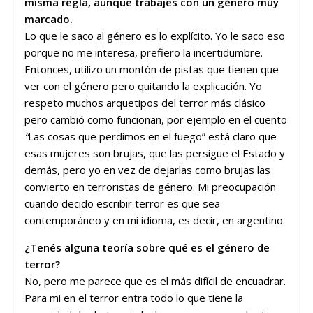
misma regla, aunque trabajes con un género muy
marcado.
Lo que le saco al género es lo explícito. Yo le saco eso
porque no me interesa, prefiero la incertidumbre.
Entonces, utilizo un montón de pistas que tienen que
ver con el género pero quitando la explicación. Yo
respeto muchos arquetipos del terror más clásico
pero cambió como funcionan, por ejemplo en el cuento
“
Las cosas que perdimos en el fuego” está claro que
esas mujeres son brujas, que las persigue el Estado y
demás, pero yo en vez de dejarlas como brujas las
convierto en terroristas de género. Mi preocupación
cuando decido escribir terror es que sea
contemporáneo y en mi idioma, es decir, en argentino.
¿Tenés alguna teoría sobre qué es el género de
terror?
No, pero me parece que es el más difícil de encuadrar.
Para mi en el terror entra todo lo que tiene la