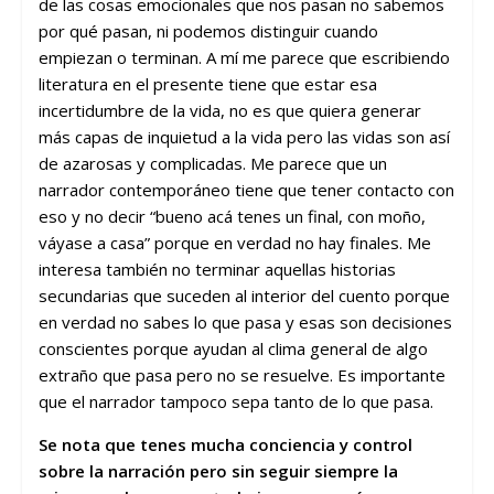
de las cosas emocionales que nos pasan no sabemos
por qué pasan, ni podemos distinguir cuando
empiezan o terminan. A mí me parece que escribiendo
literatura en el presente tiene que estar esa
incertidumbre de la vida, no es que quiera generar
más capas de inquietud a la vida pero las vidas son así
de azarosas y complicadas. Me parece que un
narrador contemporáneo tiene que tener contacto con
eso y no decir “bueno acá tenes un final, con moño,
váyase a casa” porque en verdad no hay finales. Me
interesa también no terminar aquellas historias
secundarias que suceden al interior del cuento porque
en verdad no sabes lo que pasa y esas son decisiones
conscientes porque ayudan al clima general de algo
extraño que pasa pero no se resuelve. Es importante
que el narrador tampoco sepa tanto de lo que pasa.
Se nota que tenes mucha conciencia y control
sobre la narración pero sin seguir siempre la