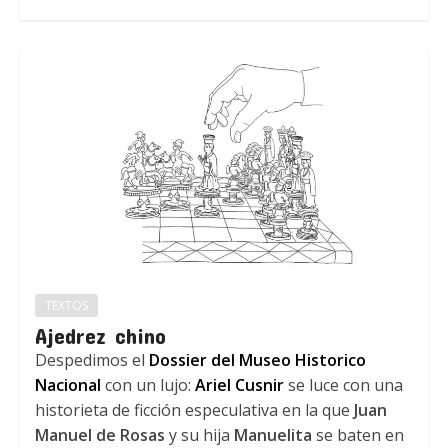
TEXTOS
Ajedrez chino
Despedimos el
Dossier del Museo Historico
Nacional
con un lujo:
Ariel Cusnir
se luce con una
historieta de ficción especulativa en la que
Juan
Manuel de Rosas
y su hija
Manuelita
se baten en