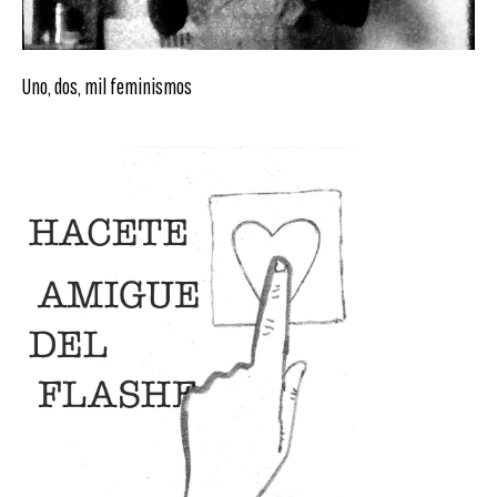
Uno, dos, mil feminismos