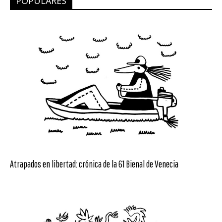
POPULARES
Atrapados en libertad: crónica de la 61 Bienal de Venecia