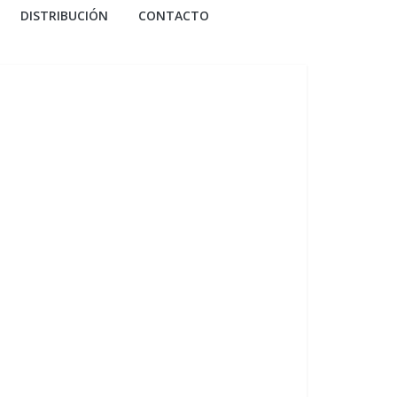
DISTRIBUCIÓN
CONTACTO