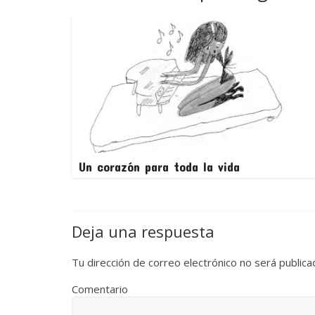
Un corazón para toda la vida
Deja una respuesta
Tu dirección de correo electrónico no será publica
Comentario