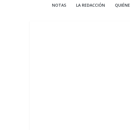
NOTAS
LA REDACCIÓN
QUIÉN