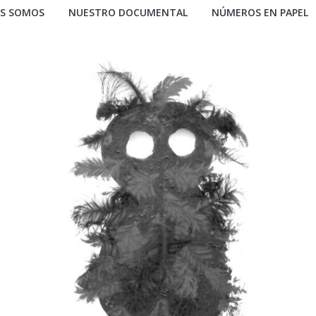
ES SOMOS
NUESTRO DOCUMENTAL
NÚMEROS EN PAPEL