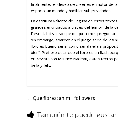
finalmente, el deseo de creer es el motor de la 
espacio, un mundo y habilitar subjetividades.
La escritura valiente de Laguna en estos textos
grandes enunciados a través del humor, de la des
Desestabiliza eso que no queremos preguntar, 
sin embargo, aparece en el juego serio de los ni
libro es bueno sería, como señala ella a próposit
bien”. Prefiero decir que el libro es un flash 
entrevista con Maurice Nadeau, estos textos permi
bella y feliz.
←
Que florezcan mil followers
También te puede gustar