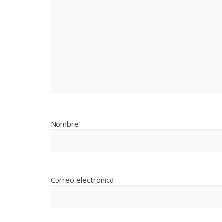
Nombre
Correo electrónico