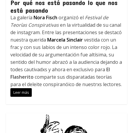
Por qué nos está pasando lo que nos
está pasando
La galería
Nora Fisch
organizó el
Festival de
Teorías Conspirativas
en la virtualidad de su canal
de instagram. Entre las presentaciones se destacó
nuestra querida
Marcela Sinclair
vestida con un
frac y con sus labios de un intenso color rojo. La
velocidad de su argumentación fue altísima, su
sentido del humor abrazó a la audiencia dejando a
todes cautivadxs y ahora en exclusivo para
El
Flasherito
comparte sus disparatadas teorías
para el deleite conspiranóico de nuestrxs lectores.
Leer más