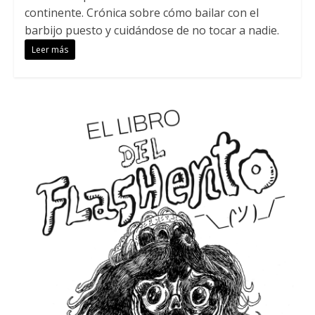
continente. Crónica sobre cómo bailar con el
barbijo puesto y cuidándose de no tocar a nadie.
Leer más