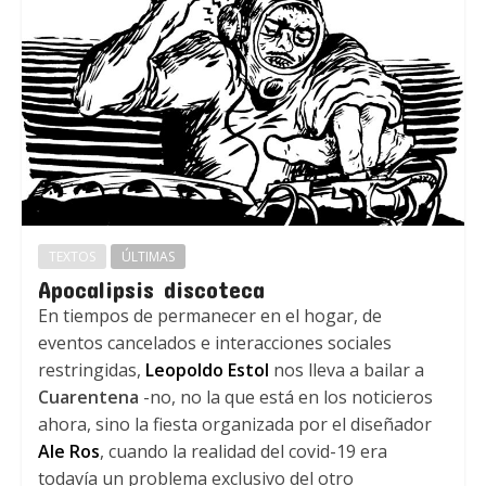
TEXTOS
ÚLTIMAS
Apocalipsis discoteca
En tiempos de permanecer en el hogar, de
eventos cancelados e interacciones sociales
restringidas,
Leopoldo Estol
nos lleva a bailar a
Cuarentena
-no, no la que está en los noticieros
ahora, sino la fiesta organizada por el diseñador
Ale Ros
, cuando la realidad del covid-19 era
todavía un problema exclusivo del otro