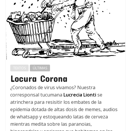
TEXTOS
ÚLTIMAS
Locura Corona
¿Coronados de virus vivamos? Nuestra
corresponsal tucumana
Lucrecia Lionti
se
atrinchera para resisitir los embates de la
epidemia dotada de altas dosis de memes, audios
de whatsapp y estoqueando latas de cerveza
mientras medita sobre las paranoias,