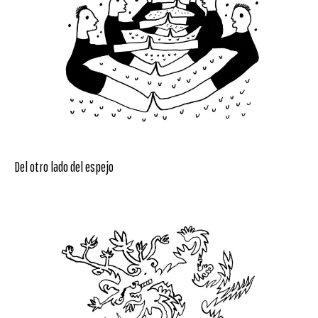
Del otro lado del espejo