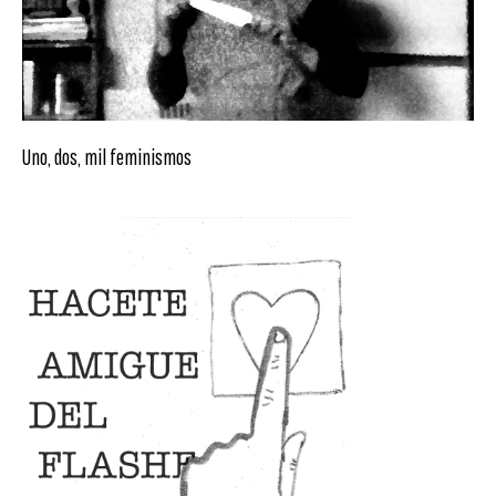
Uno, dos, mil feminismos