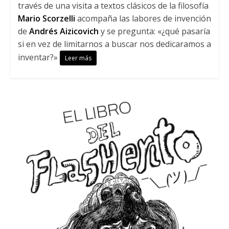
través de una visita a textos clásicos de la filosofía
Mario Scorzelli
acompaña las labores de invención
de
Andrés Aizicovich
y se pregunta: «¿qué pasaría
si en vez de limitarnos a buscar nos dedicaramos a
inventar?»
Leer más