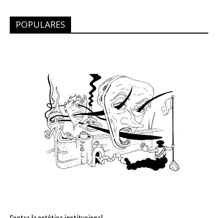
POPULARES