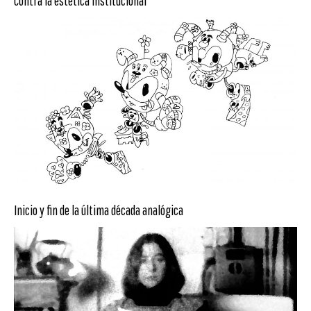
Contra la estética institucional
Inicio y fin de la última década analógica