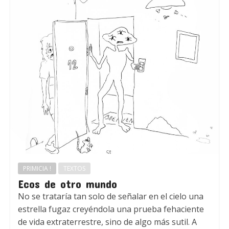
PRIMICIA !
TEXTOS
Ecos de otro mundo
No se trataría tan solo de señalar en el cielo una
estrella fugaz creyéndola una prueba fehaciente
de vida extraterrestre, sino de algo más sutil. A