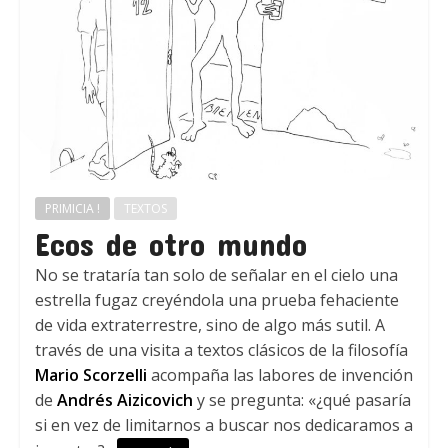
PRIMICIA !
TEXTOS
Ecos de otro mundo
No se trataría tan solo de señalar en el cielo una
estrella fugaz creyéndola una prueba fehaciente
de vida extraterrestre, sino de algo más sutil. A
través de una visita a textos clásicos de la filosofía
Mario Scorzelli
acompaña las labores de invención
de
Andrés Aizicovich
y se pregunta: «¿qué pasaría
si en vez de limitarnos a buscar nos dedicaramos a