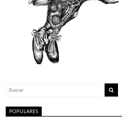
POPULARES