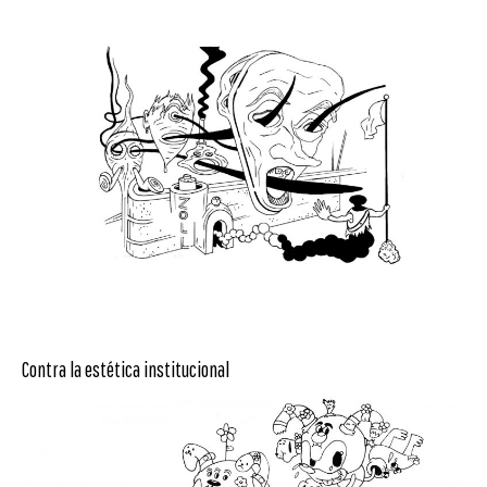
Contra la estética institucional