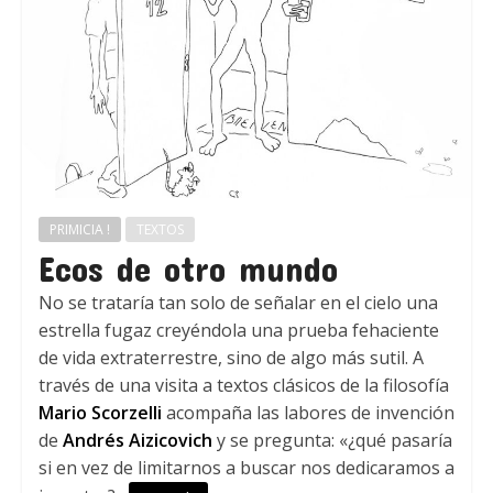
PRIMICIA !
TEXTOS
Ecos de otro mundo
No se trataría tan solo de señalar en el cielo una
estrella fugaz creyéndola una prueba fehaciente
de vida extraterrestre, sino de algo más sutil. A
través de una visita a textos clásicos de la filosofía
Mario Scorzelli
acompaña las labores de invención
de
Andrés Aizicovich
y se pregunta: «¿qué pasaría
si en vez de limitarnos a buscar nos dedicaramos a