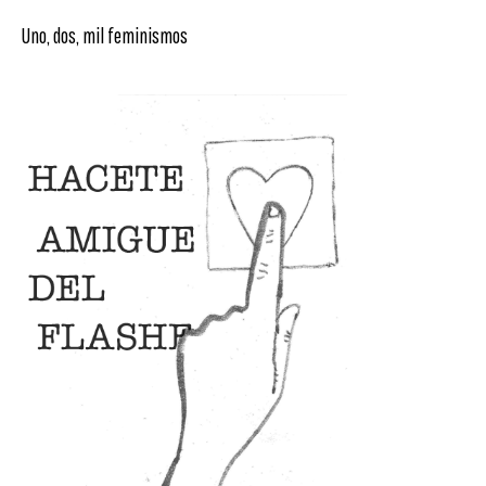
Uno, dos, mil feminismos