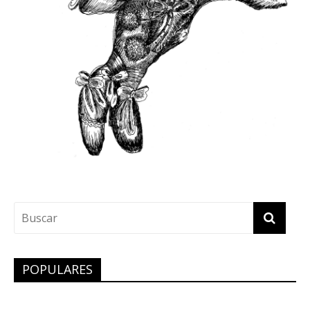
POPULARES