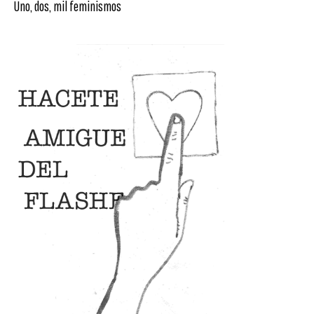
Uno, dos, mil feminismos