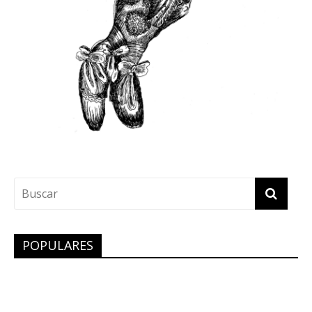
POPULARES