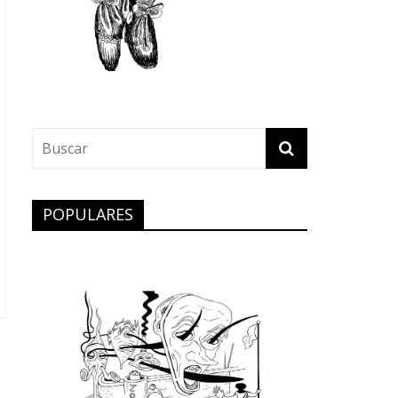
POPULARES