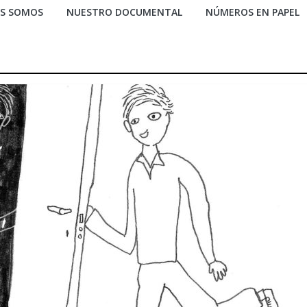
ES SOMOS
NUESTRO DOCUMENTAL
NÚMEROS EN PAPEL