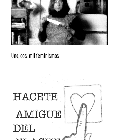
Uno, dos, mil feminismos