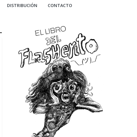
DISTRIBUCIÓN
CONTACTO