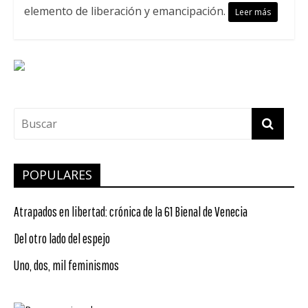
elemento de liberación y emancipación.
Leer más
POPULARES
Atrapados en libertad: crónica de la 61 Bienal de Venecia
Del otro lado del espejo
Uno, dos, mil feminismos