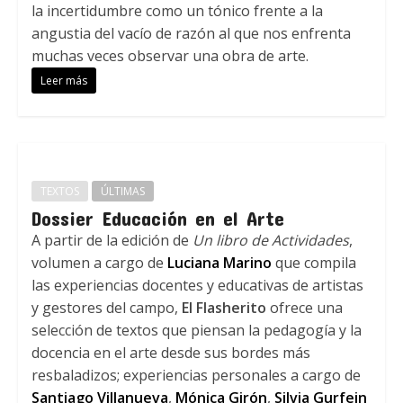
la incertidumbre como un tónico frente a la
angustia del vacío de razón al que nos enfrenta
muchas veces observar una obra de arte.
Leer más
TEXTOS
ÚLTIMAS
Dossier Educación en el Arte
A partir de la edición de
Un libro de Actividades
,
volumen a cargo de
Luciana Marino
que compila
las experiencias docentes y educativas de artistas
y gestores del campo,
El Flasherito
ofrece una
selección de textos que piensan la pedagogía y la
docencia en el arte desde sus bordes más
resbaladizos; experiencias personales a cargo de
Santiago Villanueva
,
Mónica Girón
,
Silvia Gurfein