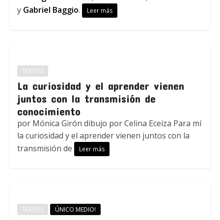
y
Gabriel Baggio
.
Leer más
TEXTOS
La curiosidad y el aprender vienen
juntos con la transmisión de
conocimiento
por Mónica Girón dibujo por Celina Eceiza Para mí
la curiosidad y el aprender vienen juntos con la
transmisión de
Leer más
TEXTOS
ÚNICO MEDIO!