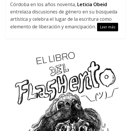
Córdoba en los años noventa,
Leticia Obeid
entrelaza discusiones de género en su búsqueda
artística y celebra el lugar de la escritura como
elemento de liberación y emancipación.
Leer más