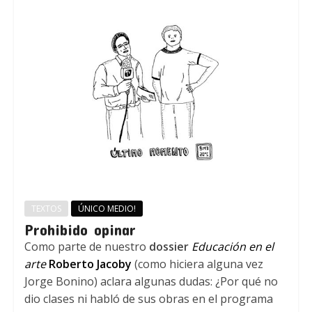
TEXTOS
ÚNICO MEDIO!
Prohibido opinar
Como parte de nuestro
dossier
Educación en el
arte
Roberto Jacoby
(como hiciera alguna vez
Jorge Bonino) aclara algunas dudas: ¿Por qué no
dio clases ni habló de sus obras en el programa