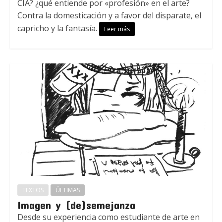
CIA? ¿qué entiende por «profesión» en el arte?
Contra la domesticación y a favor del disparate, el
capricho y la fantasía.
Leer más
TEXTOS
ÚLTIMAS
Imagen y (de)semejanza
Desde su experiencia como estudiante de arte en