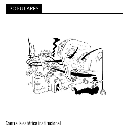
POPULARES
Contra la estética institucional