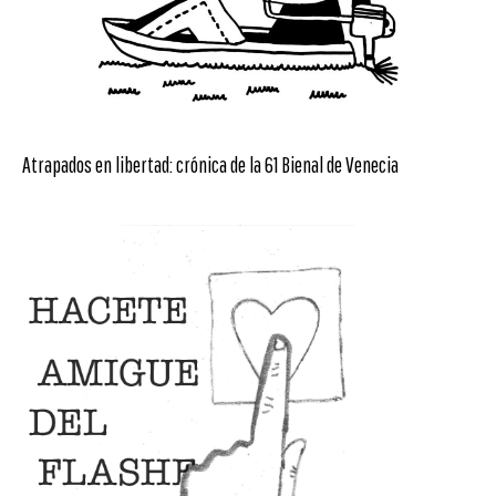
Atrapados en libertad: crónica de la 61 Bienal de Venecia