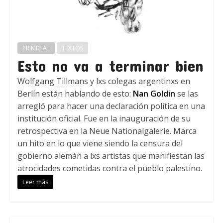
PRIMICIA !
TEXTOS
Esto no va a terminar bien
Wolfgang Tillmans y lxs colegas argentinxs en
Berlín están hablando de esto:
Nan Goldin
se las
arregló para hacer una declaración política en una
institución oficial. Fue en la inauguración de su
retrospectiva en la Neue Nationalgalerie. Marca
un hito en lo que viene siendo la censura del
gobierno alemán a lxs artistas que manifiestan las
atrocidades cometidas contra el pueblo palestino.
Leer más