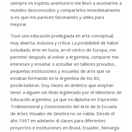
siempre mi espíritu aventurero me llevó a asomarme a
mundos desconocidos y compartirlos inmediatamente
si es que me parecen fascinantes y útiles para
mejorar.
Tuve una educación privilegiada en arte conceptual,
muy abierta, inclusiva y crítica. La posibilidad de haber
estudiado Arte en Suiza, en el centro de Europa, me
permitió después al volver a Argentina, compartir mis
intereses y enseñar o estudiar en talleres privados,
pequeñas instituciones y escuelas de arte que se
estaban formando en la Argentina de los 80,
posdictaduras. Doy clases en ámbitos que aceptan
tener a alguien sin título legitimado por el Ministerio de
Educación argentino, ya que mi diploma en Expresión
Tridimensional y Conocimiento del Arte de la Escuela
de Artes Visuales de Ginebra no se valida. Desde el
año 1997 en adelante di clases para diferentes
proyectos e instituciones en Brasil, Ecuador, Noruega