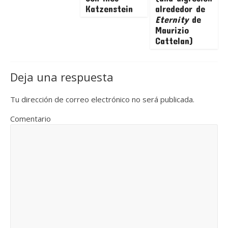
Katzenstein
alrededor de
Eternity
de
Maurizio
Cattelan)
Deja una respuesta
Tu dirección de correo electrónico no será publicada.
Comentario