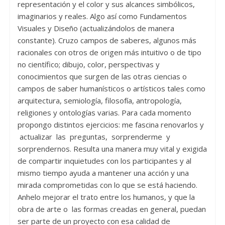
representación y el color y sus alcances simbólicos,
imaginarios y reales. Algo así como Fundamentos
Visuales y Diseño (actualizándolos de manera
constante). Cruzo campos de saberes, algunos más
racionales con otros de origen más intuitivo o de tipo
no científico; dibujo, color, perspectivas y
conocimientos que surgen de las otras ciencias o
campos de saber humanísticos o artísticos tales como
arquitectura, semiología, filosofía, antropología,
religiones y ontologías varias. Para cada momento
propongo distintos ejercicios: me fascina renovarlos y
actualizar las preguntas, sorprenderme y
sorprendernos. Resulta una manera muy vital y exigida
de compartir inquietudes con los participantes y al
mismo tiempo ayuda a mantener una acción y una
mirada comprometidas con lo que se está haciendo.
Anhelo mejorar el trato entre los humanos, y que la
obra de arte o las formas creadas en general, puedan
ser parte de un proyecto con esa calidad de