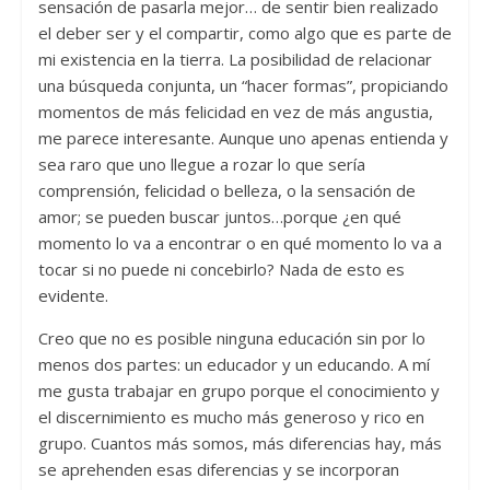
sensación de pasarla mejor… de sentir bien realizado
el deber ser y el compartir, como algo que es parte de
mi existencia en la tierra. La posibilidad de relacionar
una búsqueda conjunta, un “hacer formas”, propiciando
momentos de más felicidad en vez de más angustia,
me parece interesante. Aunque uno apenas entienda y
sea raro que uno llegue a rozar lo que sería
comprensión, felicidad o belleza, o la sensación de
amor; se pueden buscar juntos…porque ¿en qué
momento lo va a encontrar o en qué momento lo va a
tocar si no puede ni concebirlo? Nada de esto es
evidente.
Creo que no es posible ninguna educación sin por lo
menos dos partes: un educador y un educando. A mí
me gusta trabajar en grupo porque el conocimiento y
el discernimiento es mucho más generoso y rico en
grupo. Cuantos más somos, más diferencias hay, más
se aprehenden esas diferencias y se incorporan