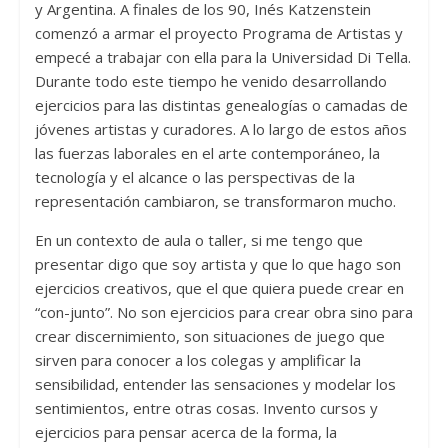
y Argentina. A finales de los 90, Inés Katzenstein
comenzó a armar el proyecto Programa de Artistas y
empecé a trabajar con ella para la Universidad Di Tella.
Durante todo este tiempo he venido desarrollando
ejercicios para las distintas genealogías o camadas de
jóvenes artistas y curadores. A lo largo de estos años
las fuerzas laborales en el arte contemporáneo, la
tecnología y el alcance o las perspectivas de la
representación cambiaron, se transformaron mucho.
En un contexto de aula o taller, si me tengo que
presentar digo que soy artista y que lo que hago son
ejercicios creativos, que el que quiera puede crear en
“con-junto”. No son ejercicios para crear obra sino para
crear discernimiento, son situaciones de juego que
sirven para conocer a los colegas y amplificar la
sensibilidad, entender las sensaciones y modelar los
sentimientos, entre otras cosas. Invento cursos y
ejercicios para pensar acerca de la forma, la