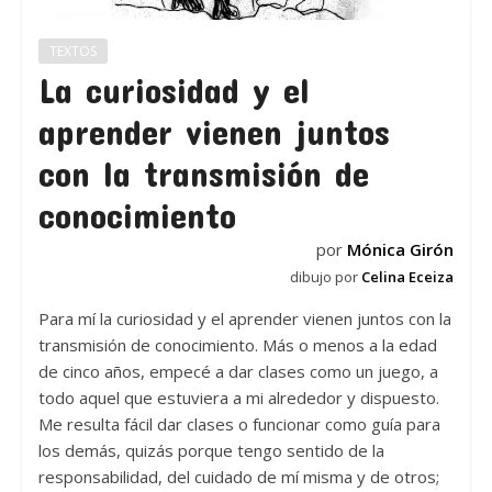
TEXTOS
La curiosidad y el
aprender vienen juntos
con la transmisión de
conocimiento
por
Mónica Girón
dibujo por
Celina Eceiza
Para mí la curiosidad y el aprender vienen juntos con la
transmisión de conocimiento. Más o menos a la edad
de cinco años, empecé a dar clases como un juego, a
todo aquel que estuviera a mi alrededor y dispuesto.
Me resulta fácil dar clases o funcionar como guía para
los demás, quizás porque tengo sentido de la
responsabilidad, del cuidado de mí misma y de otros;