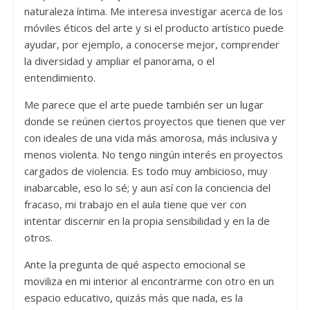
naturaleza íntima. Me interesa investigar acerca de los
móviles éticos del arte y si el producto artístico puede
ayudar, por ejemplo, a conocerse mejor, comprender
la diversidad y ampliar el panorama, o el
entendimiento.
Me parece que el arte puede también ser un lugar
donde se reúnen ciertos proyectos que tienen que ver
con ideales de una vida más amorosa, más inclusiva y
menos violenta. No tengo ningún interés en proyectos
cargados de violencia. Es todo muy ambicioso, muy
inabarcable, eso lo sé; y aun así con la conciencia del
fracaso, mi trabajo en el aula tiene que ver con
intentar discernir en la propia sensibilidad y en la de
otros.
Ante la pregunta de qué aspecto emocional se
moviliza en mi interior al encontrarme con otro en un
espacio educativo, quizás más que nada, es la