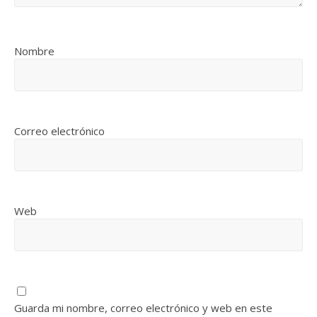
Nombre
Correo electrónico
Web
Guarda mi nombre, correo electrónico y web en este