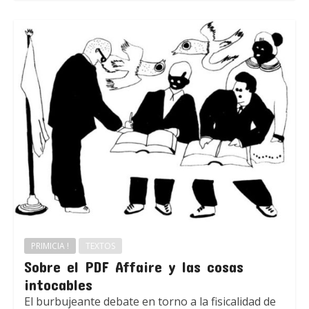
PRIMICIA !
TEXTOS
Sobre el PDF Affaire y las cosas
intocables
El burbujeante debate en torno a la fisicalidad de