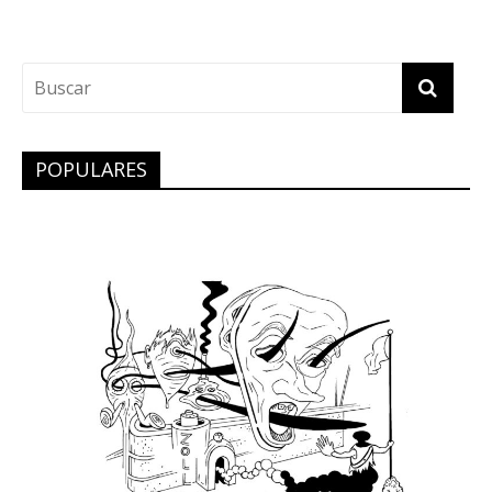
POPULARES