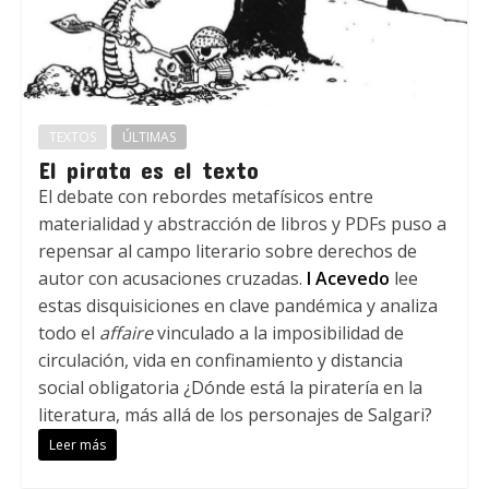
TEXTOS
ÚLTIMAS
El pirata es el texto
El debate con rebordes metafísicos entre
materialidad y abstracción de libros y PDFs puso a
repensar al campo literario sobre derechos de
autor con acusaciones cruzadas.
I Acevedo
lee
estas disquisiciones en clave pandémica y analiza
todo el
affaire
vinculado a la imposibilidad de
circulación, vida en confinamiento y distancia
social obligatoria ¿Dónde está la piratería en la
literatura, más allá de los personajes de Salgari?
Leer más