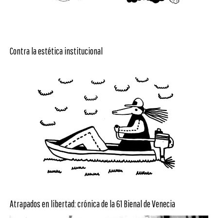
Contra la estética institucional
Atrapados en libertad: crónica de la 61 Bienal de Venecia