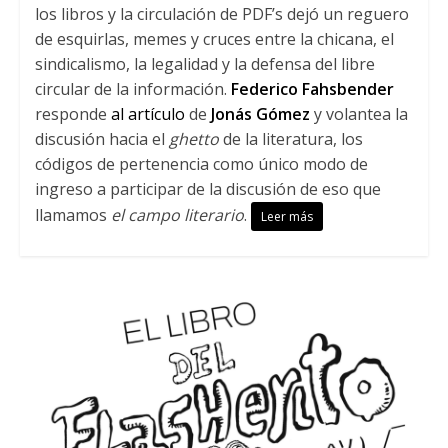
los libros y la circulación de PDF’s dejó un reguero
de esquirlas, memes y cruces entre la chicana, el
sindicalismo, la legalidad y la defensa del libre
circular de la información.
Federico Fahsbender
responde
al artículo
de
Jonás Gómez
y volantea la
discusión hacia el
ghetto
de la literatura, los
códigos de pertenencia como único modo de
ingreso a participar de la discusión de eso que
llamamos
el campo literario
.
Leer más