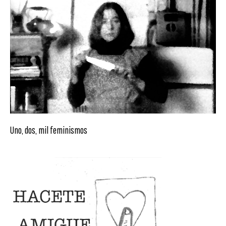
Uno, dos, mil feminismos