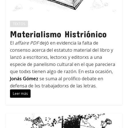
TEXTOS
Materialismo Histriónico
El
affaire PDF
dejó en evidencia la falta de
consenso acerca del estatuto material del libro y
lanzó a escritorxs, lectorxs y editorxs a una
especie de panelismo cultural en el que pareciera
que todxs tienen algo de razón. En esta ocasión,
Jonás Gómez
se suma al prolífico debate en
defensa de lxs trabajadorxs de las letras.
Leer más