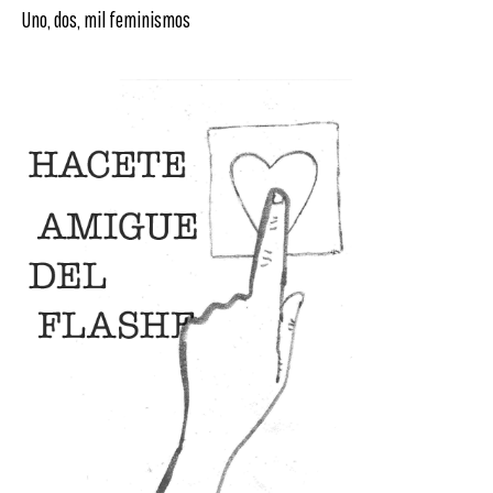
Uno, dos, mil feminismos