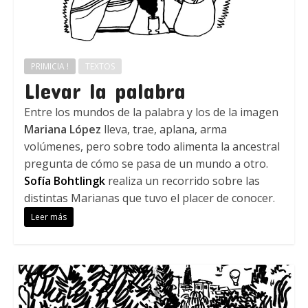
PRIMICIA !
TEXTOS
Llevar la palabra
Entre los mundos de la palabra y los de la imagen
Mariana López
lleva, trae, aplana, arma
volúmenes, pero sobre todo alimenta la ancestral
pregunta de cómo se pasa de un mundo a otro.
Sofía Bohtlingk
realiza un recorrido sobre las
distintas Marianas que tuvo el placer de conocer.
Leer más