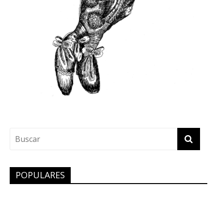
POPULARES