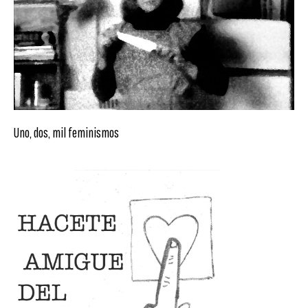
Uno, dos, mil feminismos