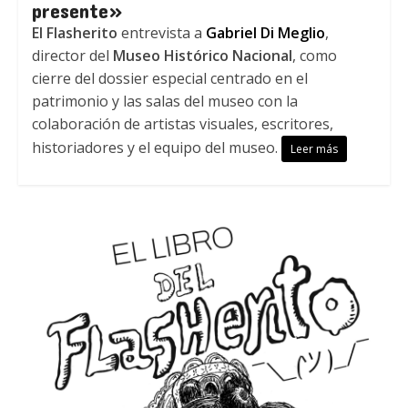
presente»
El Flasherito
entrevista a
Gabriel Di Meglio
,
director del
Museo Histórico Nacional
, como
cierre del dossier especial centrado en el
patrimonio y las salas del museo con la
colaboración de artistas visuales, escritores,
historiadores y el equipo del museo.
Leer más