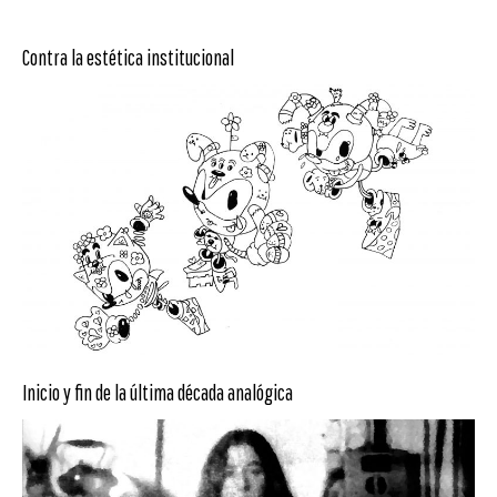
Contra la estética institucional
Inicio y fin de la última década analógica