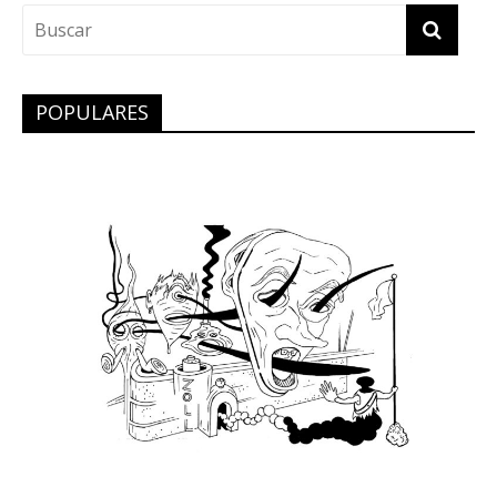
POPULARES