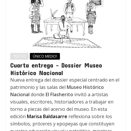
TEXTOS
ÚNICO MEDIO!
Cuarta entrega – Dossier Museo
Histórico Nacional
Nueva entrega del dossier especial centrado en el
patrimonio y las salas del
Museo Histórico
Nacional
donde
El Flasherito
invitó a artistas
visuales, escritores, historiadores a trabajar en
torno a piezas del acervo del museo. En esta
edición
Marisa Baldasarre
reflexiona sobre los
símbolos, próceres y epopeyas que constituyen