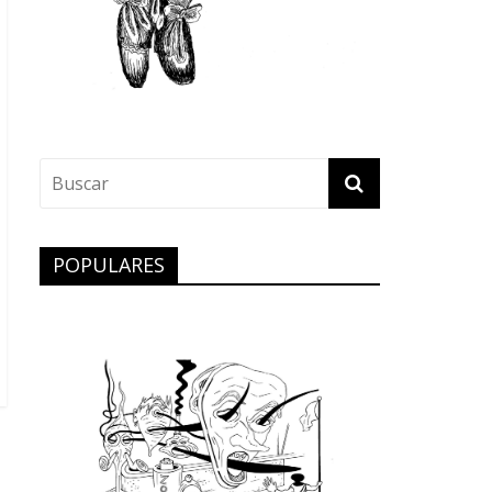
POPULARES