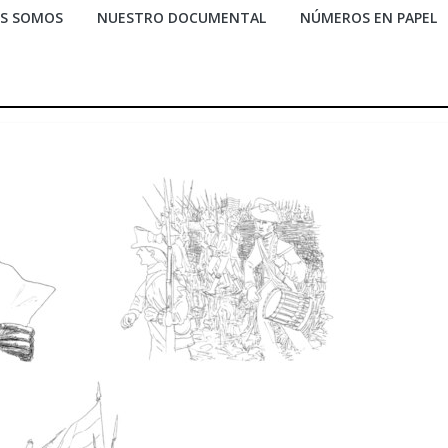
ES SOMOS
NUESTRO DOCUMENTAL
NÚMEROS EN PAPEL