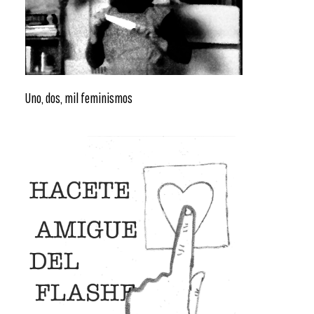
Uno, dos, mil feminismos