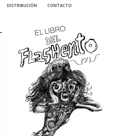
DISTRIBUCIÓN
CONTACTO