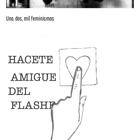
Uno, dos, mil feminismos