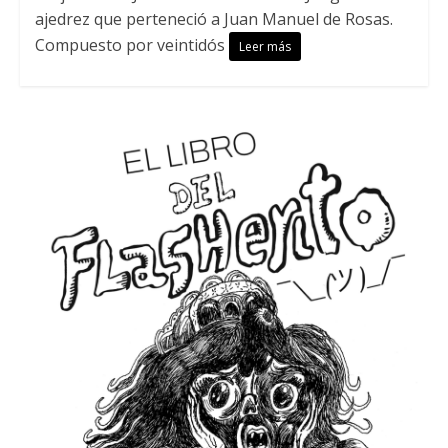
ajedrez que perteneció a Juan Manuel de Rosas.
Compuesto por veintidós
Leer más