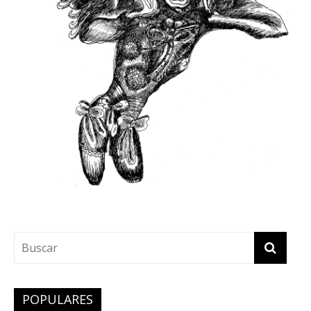
POPULARES