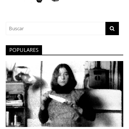
POPULARES