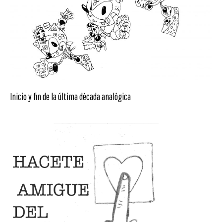
Inicio y fin de la última década analógica