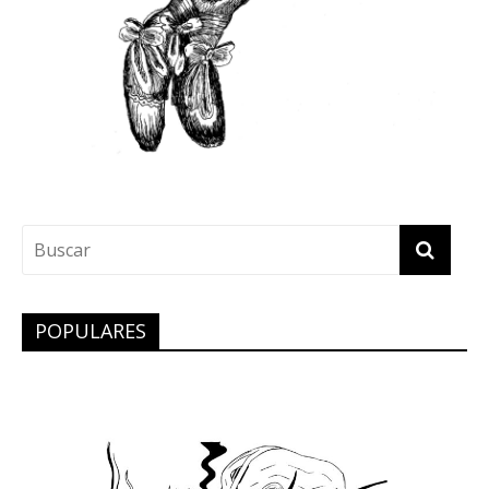
POPULARES