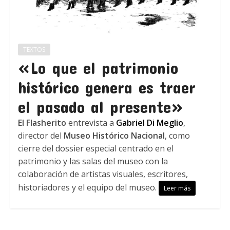
TEXTOS
«Lo que el patrimonio
histórico genera es traer
el pasado al presente»
El Flasherito
entrevista a
Gabriel Di Meglio
,
director del
Museo Histórico Nacional
, como
cierre del dossier especial centrado en el
patrimonio y las salas del museo con la
colaboración de artistas visuales, escritores,
historiadores y el equipo del museo.
Leer más