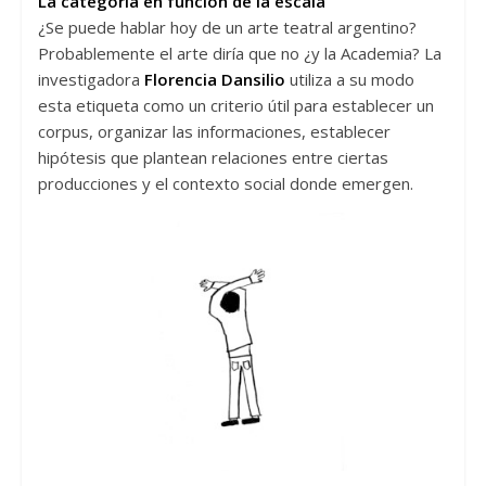
La categoría en función de la escala
¿Se puede hablar hoy de un arte teatral argentino?
Probablemente el arte diría que no ¿y la Academia? La
investigadora
Florencia Dansilio
utiliza a su modo
esta etiqueta como un criterio útil para establecer un
corpus, organizar las informaciones, establecer
hipótesis que plantean relaciones entre ciertas
producciones y el contexto social donde emergen.