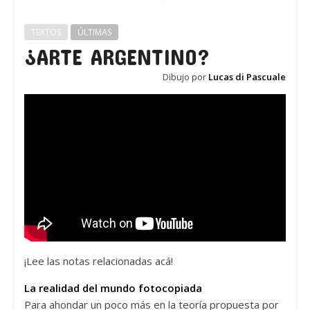
TEXTOS
ÚLTIMAS
¿ARTE ARGENTINO?
Dibujo por
Lucas di Pascuale
¡Lee las notas relacionadas acá!
La realidad del mundo fotocopiada
Para ahondar un poco más en la teoría propuesta por