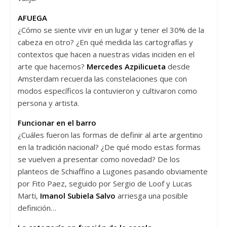
AFUEGA
¿Cómo se siente vivir en un lugar y tener el 30% de la
cabeza en otro? ¿En qué medida las cartografías y
contextos que hacen a nuestras vidas inciden en el
arte que hacemos?
Mercedes Azpilicueta
desde
Amsterdam recuerda las constelaciones que con
modos específicos la contuvieron y cultivaron como
persona y artista.
Funcionar en el barro
¿Cuáles fueron las formas de definir al arte argentino
en la tradición nacional? ¿De qué modo estas formas
se vuelven a presentar como novedad? De los
planteos de Schiaffino a Lugones pasando obviamente
por Fito Paez, seguido por Sergio de Loof y Lucas
Marti,
Imanol Subiela Salvo
arriesga una posible
definición…