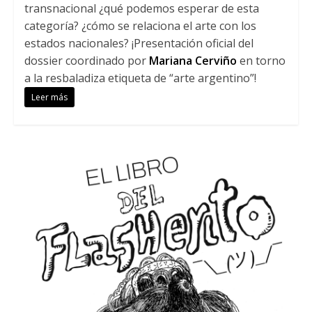
transnacional ¿qué podemos esperar de esta
categoría? ¿cómo se relaciona el arte con los
estados nacionales? ¡Presentación oficial del
dossier coordinado por
Mariana Cerviño
en torno
a la resbaladiza etiqueta de “arte argentino”!
Leer más