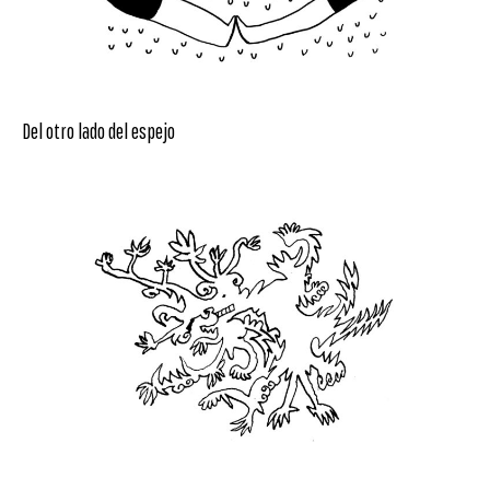
Del otro lado del espejo