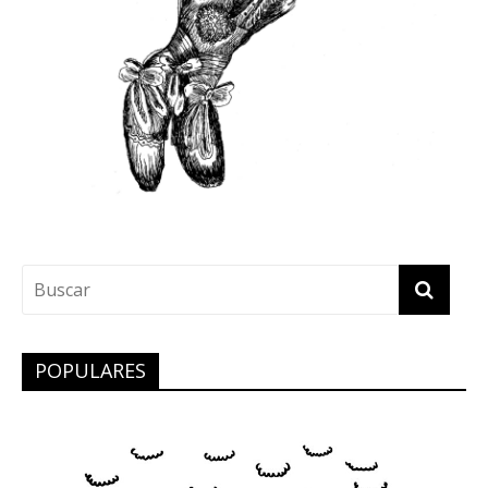
POPULARES