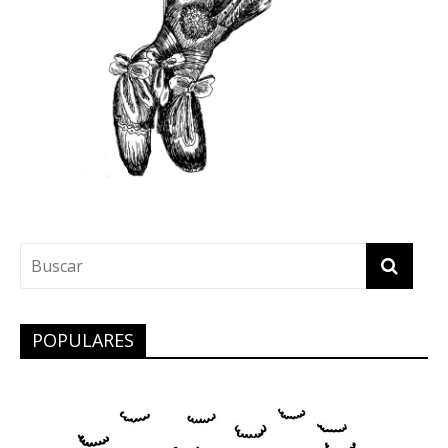
POPULARES