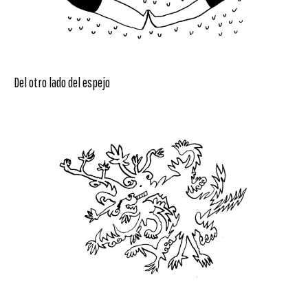
Del otro lado del espejo