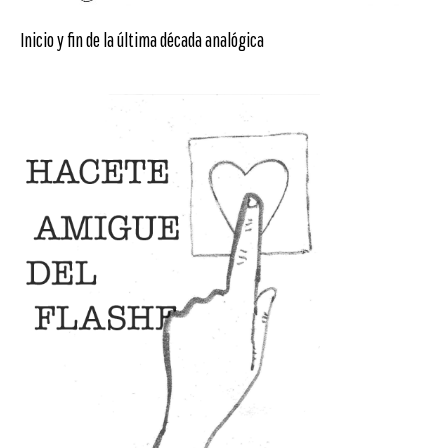
Inicio y fin de la última década analógica