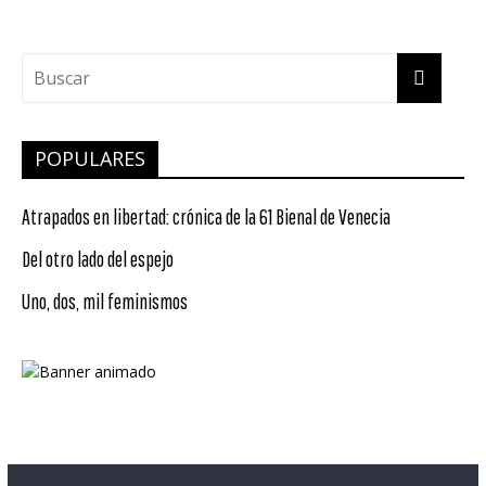
POPULARES
Atrapados en libertad: crónica de la 61 Bienal de Venecia
Del otro lado del espejo
Uno, dos, mil feminismos