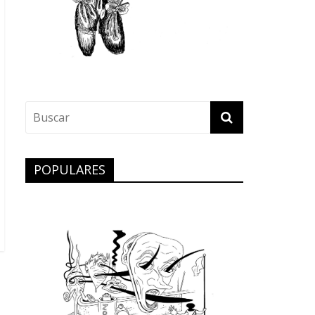
POPULARES