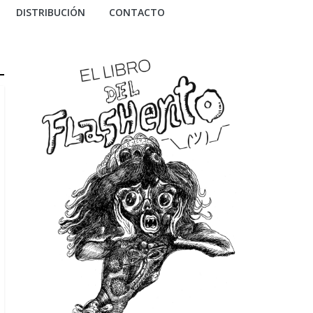
DISTRIBUCIÓN
CONTACTO