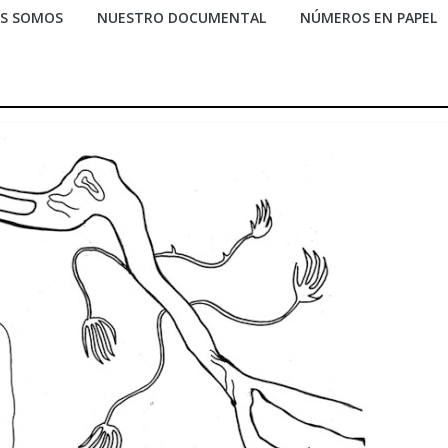
ES SOMOS
NUESTRO DOCUMENTAL
NÚMEROS EN PAPEL