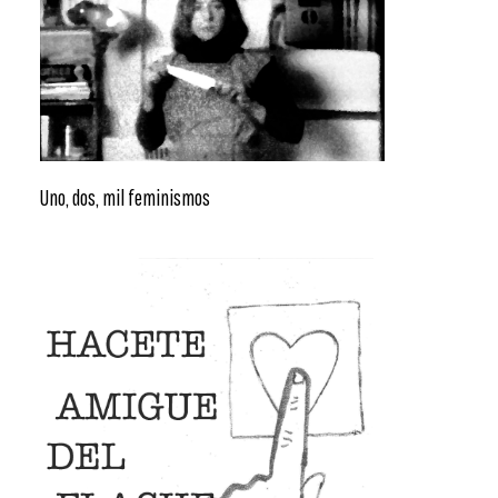
Uno, dos, mil feminismos