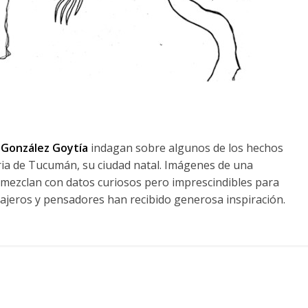
 González Goytía
indagan sobre algunos de los hechos
ria de Tucumán, su ciudad natal. Imágenes de una
e mezclan con datos curiosos pero imprescindibles para
iajeros y pensadores han recibido generosa inspiración.