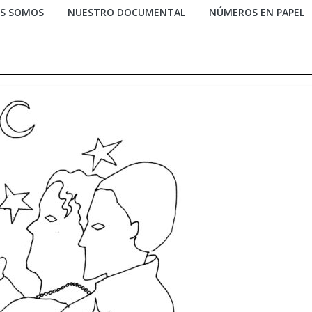
ES SOMOS
NUESTRO DOCUMENTAL
NÚMEROS EN PAPEL