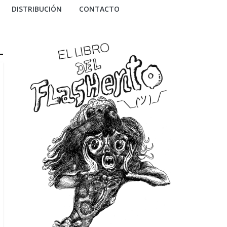
DISTRIBUCIÓN
CONTACTO