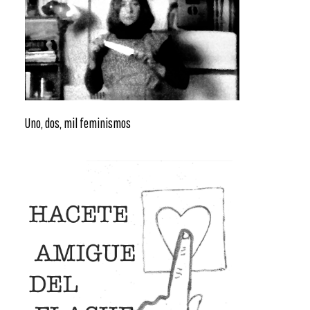
Uno, dos, mil feminismos