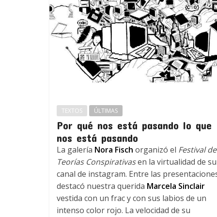
TEXTOS
ÚLTIMAS
Por qué nos está pasando lo que
nos está pasando
La galería
Nora Fisch
organizó el
Festival de
Teorías Conspirativas
en la virtualidad de su
canal de instagram. Entre las presentacione
destacó nuestra querida
Marcela Sinclair
vestida con un frac y con sus labios de un
intenso color rojo. La velocidad de su