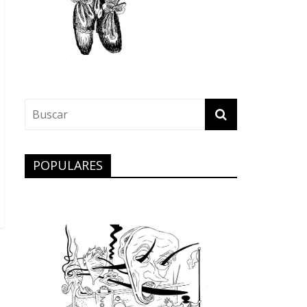
POPULARES