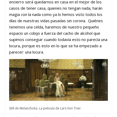
encierro será quedarnos en casa en el mejor de los
casos de tener casa, quienes no tengan nada, harán
magia con la nada como ya lo hemos visto todos los
días de nuestras vidas pasadas sin corona. Quiénes
tenemos una celda, haremos de nuestro pequeño
espacio un cobijo a fuerza del cacho de alcohol que
supimos conseguir cuando todavía esto no parecía una
locura, porque es esto en lo que se ha empezado a
parecer: una locura.
Still de Melancholia. La pelicula de Lars Von Trier.