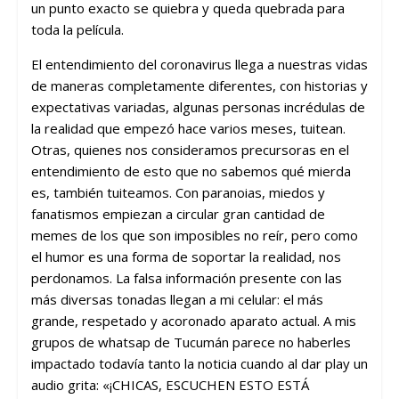
un punto exacto se quiebra y queda quebrada para
toda la película.
El entendimiento del coronavirus llega a nuestras vidas
de maneras completamente diferentes, con historias y
expectativas variadas, algunas personas incrédulas de
la realidad que empezó hace varios meses, tuitean.
Otras, quienes nos consideramos precursoras en el
entendimiento de esto que no sabemos qué mierda
es, también tuiteamos. Con paranoias, miedos y
fanatismos empiezan a circular gran cantidad de
memes de los que son imposibles no reír, pero como
el humor es una forma de soportar la realidad, nos
perdonamos. La falsa información presente con las
más diversas tonadas llegan a mi celular: el más
grande, respetado y acoronado aparato actual. A mis
grupos de whatsap de Tucumán parece no haberles
impactado todavía tanto la noticia cuando al dar play un
audio grita: «¡CHICAS, ESCUCHEN ESTO ESTÁ