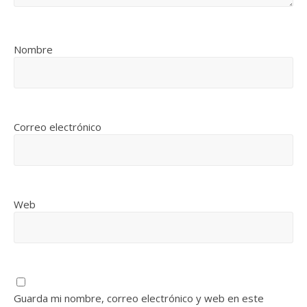
Nombre
Correo electrónico
Web
Guarda mi nombre, correo electrónico y web en este