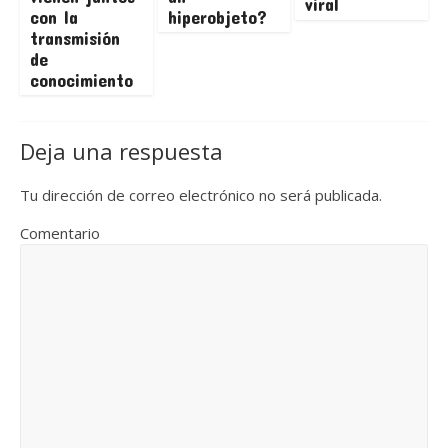
viral
con la
hiperobjeto?
transmisión
de
conocimiento
Deja una respuesta
Tu dirección de correo electrónico no será publicada.
Comentario