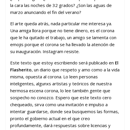
la cara las noches de 32 grados? ¿Son las aguas de
marzo anunciando el fin del verano?
El arte queda atrás, nada particular me interesa ya.
Una amiga llora porque no tiene dinero, es el corona
que le ha quitado el trabajo, un amigo se lamenta con
emojis porque el corona se ha llevado la atención de
su inauguración. Instagram resiste.
Este texto que estoy escribiendo será publicado en
El
Flasherito
, un diario que respeto y amo como a la vida
misma, opuesta al corona. Lo leen personas
inteligentes, algunxs artistas y teóricos de nuestra
hermosa escena corona, lo lee también gente que
sospecho no conozco. Espero que este texto cero
chequeado, sirva como una invitación e impulso a
intentar guardarse, donde sea busquemos las formas,
pronto el gobierno actual en el que creo
profundamente, dará respuestas sobre licencias y