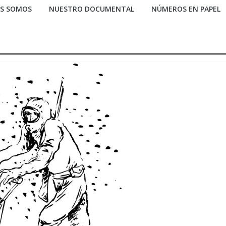
ES SOMOS
NUESTRO DOCUMENTAL
NÚMEROS EN PAPEL