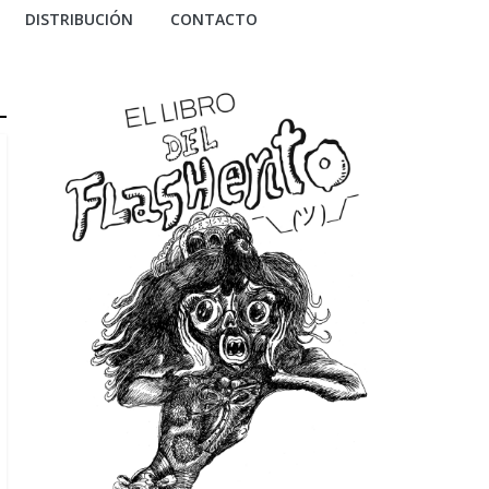
DISTRIBUCIÓN
CONTACTO