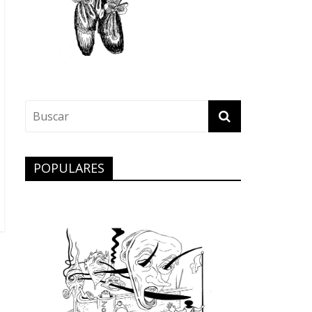
POPULARES