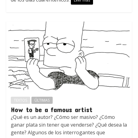
Leer más
TEXTOS
ÚLTIMAS
How to be a famous artist
¿Qué es un autor? ¿Cómo ser masivo? ¿Cómo
ganar plata sin tener que venderse? ¿Qué desea la
gente? Algunos de los interrogantes que