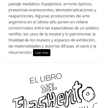
paisaje mediático. Espejismos, errores ópticos,
presencias evanescentes, desmaterializaciones y
reapariciones. Algunas producciones del arte
argentino en el último año ponen en relieve
cortocircuitos entre las expectativas de un público
neófito, los usos de lo estatal y lo patrimonial, la
finalidad de los museos y espacios de exhibición,
las materialidades y autorías difusas, el vacío y la
resurrección.
Leer más