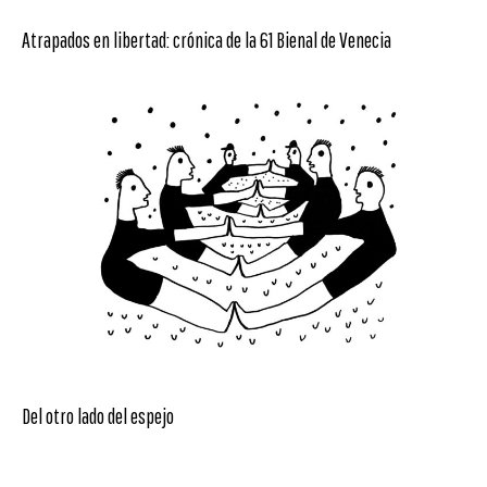
Atrapados en libertad: crónica de la 61 Bienal de Venecia
Del otro lado del espejo