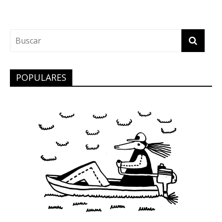
POPULARES